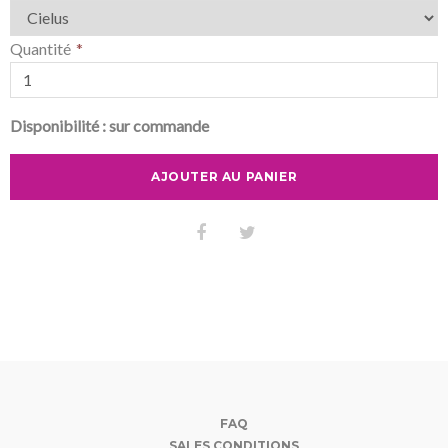
Quantité
Disponibilité :
sur commande
AJOUTER AU PANIER
FAQ
SALES CONDITIONS