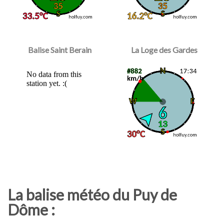
Balise Saint Berain
La Loge des Gardes
La balise météo du Puy de
Dôme :