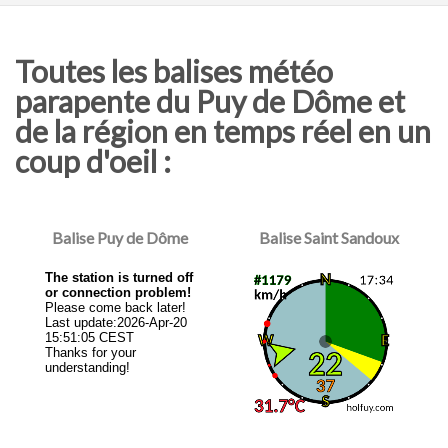
Toutes les balises météo
parapente du Puy de Dôme et
de la région en temps réel en un
coup d'oeil :
Balise Puy de Dôme
Balise Saint Sandoux