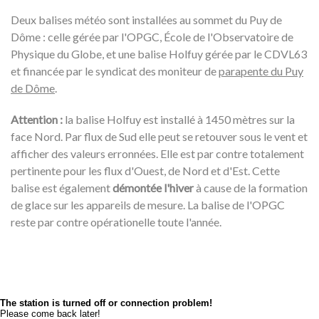
Deux balises météo sont installées au sommet du Puy de
Dôme : celle gérée par l'OPGC, École de l'Observatoire de
Physique du Globe, et une balise Holfuy gérée par le CDVL63
et financée par le syndicat des moniteur de
parapente du Puy
de Dôme
.
Attention :
la balise Holfuy est installé à 1450 mètres sur la
face Nord. Par flux de Sud elle peut se retouver sous le vent et
afficher des valeurs erronnées. Elle est par contre totalement
pertinente pour les flux d'Ouest, de Nord et d'Est. Cette
balise est également
démontée l'hiver
à cause de la formation
de glace sur les appareils de mesure. La balise de l'OPGC
reste par contre opérationelle toute l'année.