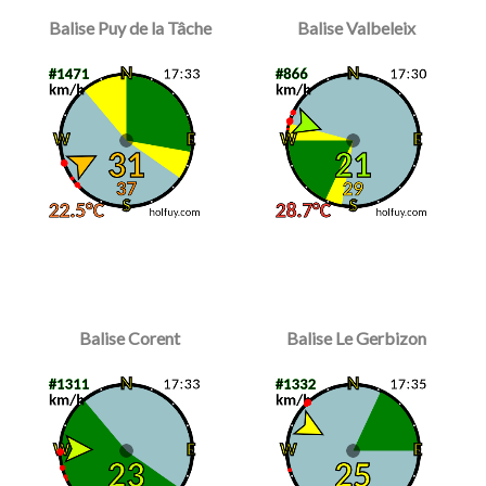
Balise Puy de la Tâche
Balise Valbeleix
Balise Corent
Balise Le Gerbizon