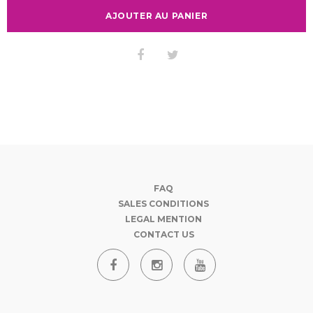
AJOUTER AU PANIER
FAQ
SALES CONDITIONS
LEGAL MENTION
CONTACT US