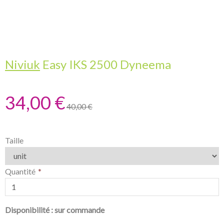
Niviuk
Easy IKS 2500 Dyneema
34,00 €
40,00 €
Taille
Quantité
Disponibilité :
sur commande