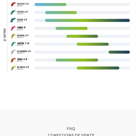
FAQ
CONDITIONS DE VENTE