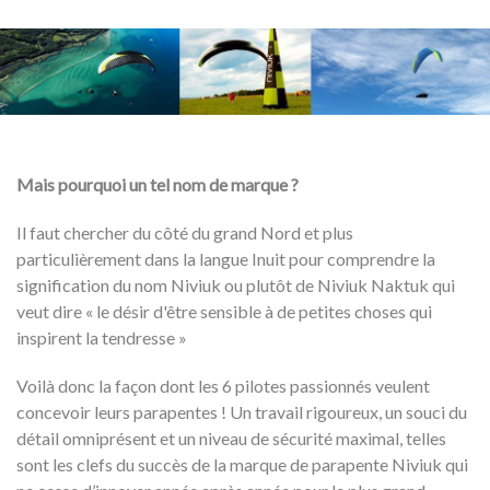
Mais pourquoi un tel nom de marque ?
Il faut chercher du côté du grand Nord et plus
particulièrement dans la langue Inuit pour comprendre la
signification du nom Niviuk ou plutôt de Niviuk Naktuk qui
veut dire « le désir d'être sensible à de petites choses qui
inspirent la tendresse »
Voilà donc la façon dont les 6 pilotes passionnés veulent
concevoir leurs parapentes ! Un travail rigoureux, un souci du
détail omniprésent et un niveau de sécurité maximal, telles
sont les clefs du succès de la marque de parapente Niviuk qui