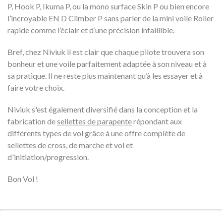
P, Hook P, Ikuma P, ou la mono surface Skin P ou bien encore
l’incroyable EN D Climber P sans parler de la mini voile Roller
rapide comme l’éclair et d’une précision infaillible.
Bref, chez Niviuk il est clair que chaque pilote trouvera son
bonheur et une voile parfaitement adaptée à son niveau et à
sa pratique. Il ne reste plus maintenant qu’à les essayer et à
faire votre choix.
Niviuk s'est également diversifié dans la conception et la
fabrication de
sellettes de parapente
répondant aux
différents types de vol grâce à une offre complète de
sellettes de cross, de marche et vol et
d'initiation/progression.
Bon Vol !