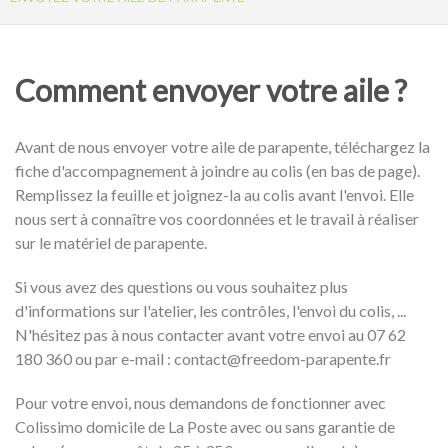
Comment envoyer votre aile ?
Avant de nous envoyer votre aile de parapente, téléchargez la
fiche d'accompagnement à joindre au colis (en bas de page).
Remplissez la feuille et joignez-la au colis avant l'envoi. Elle
nous sert à connaître vos coordonnées et le travail à réaliser
sur le matériel de parapente.
Si vous avez des questions ou vous souhaitez plus
d'informations sur l'atelier, les contrôles, l'envoi du colis, ...
N'hésitez pas à nous contacter avant votre envoi au 07 62
180 360 ou par e-mail : contact@freedom-parapente.fr
Pour votre envoi, nous demandons de fonctionner avec
Colissimo domicile de La Poste avec ou sans garantie de