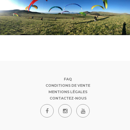
FAQ
CONDITIONS DE VENTE
MENTIONS LÉGALES
CONTACTEZ-NOUS