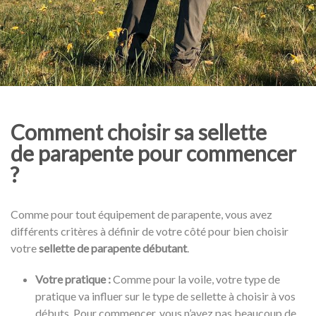
Comment choisir sa sellette
de parapente pour commencer
?
Comme pour tout équipement de parapente, vous avez
différents critères à définir de votre côté pour bien choisir
votre
sellette de parapente débutant
.
Votre pratique :
Comme pour la voile, votre type de
pratique va influer sur le type de sellette à choisir à vos
débuts. Pour commencer, vous n’avez pas beaucoup de