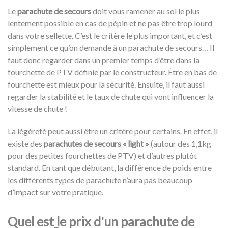
Le
parachute de secours
doit vous ramener au sol le plus
lentement possible en cas de pépin et ne pas être trop lourd
dans votre sellette. C’est le critère le plus important, et c’est
simplement ce qu’on demande à un parachute de secours… Il
faut donc regarder dans un premier temps d’être dans la
fourchette de PTV définie par le constructeur. Être en bas de
fourchette est mieux pour la sécurité. Ensuite, il faut aussi
regarder la stabilité et le taux de chute qui vont influencer la
vitesse de chute !
La légèreté peut aussi être un critère pour certains. En effet, il
existe des
parachutes de secours « light »
(autour des 1,1kg
pour des petites fourchettes de PTV) et d’autres plutôt
standard. En tant que débutant, la différence de poids entre
les différents types de parachute n’aura pas beaucoup
d’impact sur votre pratique.
Quel est le prix d'un parachute de