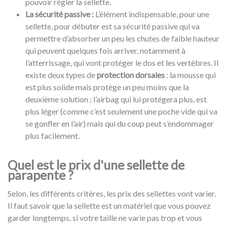
pouvoir régler la sellette.
La sécurité passive :
L’élément indispensable, pour une
sellette, pour débuter est sa sécurité passive qui va
permettre d’absorber un peu les chutes de faible hauteur
qui peuvent quelques fois arriver, notamment à
l’atterrissage, qui vont protéger le dos et les vertèbres. Il
existe deux types de
protection dorsales
: la mousse qui
est plus solide mais protège un peu moins que la
deuxième solution ; l’airbag qui lui protégera plus, est
plus léger (comme c’est seulement une poche vide qui va
se gonfler en l’air) mais qui du coup peut s’endommager
plus facilement.
Quel est le prix d'une sellette de
parapente ?
Selon, les différents critères, les prix des sellettes vont varier.
Il faut savoir que la sellette est un matériel que vous pouvez
garder longtemps, si votre taille ne varie pas trop et vous