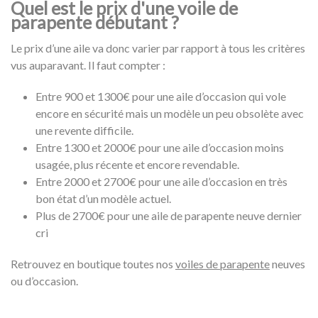
Quel est le prix d'une voile de
parapente débutant ?
Le prix d’une aile va donc varier par rapport à tous les critères
vus auparavant. Il faut compter :
Entre 900 et 1300€ pour une aile d’occasion qui vole
encore en sécurité mais un modèle un peu obsolète avec
une revente difficile.
Entre 1300 et 2000€ pour une aile d’occasion moins
usagée, plus récente et encore revendable.
Entre 2000 et 2700€ pour une aile d’occasion en très
bon état d’un modèle actuel.
Plus de 2700€ pour une aile de parapente neuve dernier
cri
Retrouvez en boutique toutes nos
voiles de parapente
neuves
ou d’occasion.