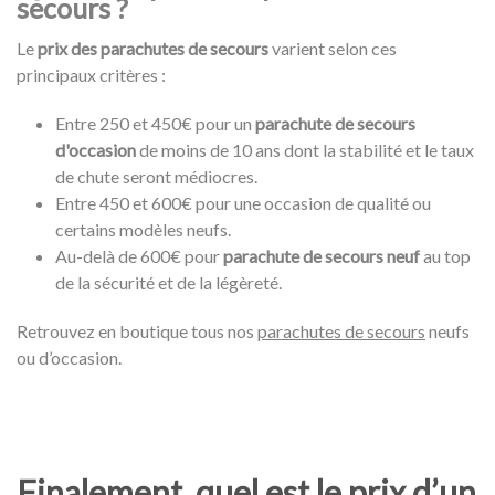
secours ?
Le
prix des parachutes de secours
varient selon ces
principaux critères :
Entre 250 et 450€ pour un
parachute de secours
d'occasion
de moins de 10 ans dont la stabilité et le taux
de chute seront médiocres.
Entre 450 et 600€ pour une occasion de qualité ou
certains modèles neufs.
Au-delà de 600€ pour
parachute de secours neuf
au top
de la sécurité et de la légèreté.
Retrouvez en boutique tous nos
parachutes de secours
neufs
ou d’occasion.
Finalement, quel est le prix d’un