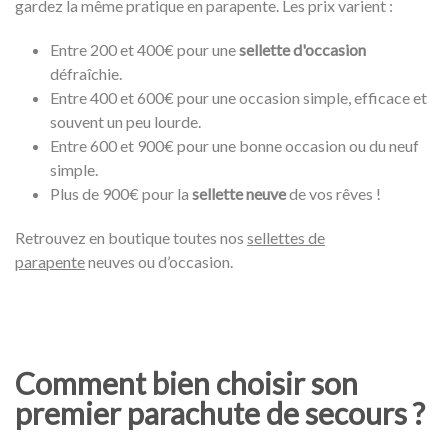
gardez la même pratique en parapente. Les prix varient :
Entre 200 et 400€ pour une
sellette d'occasion
défraîchie.
Entre 400 et 600€ pour une occasion simple, efficace et
souvent un peu lourde.
Entre 600 et 900€ pour une bonne occasion ou du neuf
simple.
Plus de 900€ pour la
sellette neuve
de vos rêves !
Retrouvez en boutique toutes nos
sellettes de
parapente
neuves ou d’occasion.
Comment bien choisir son
premier parachute de secours ?