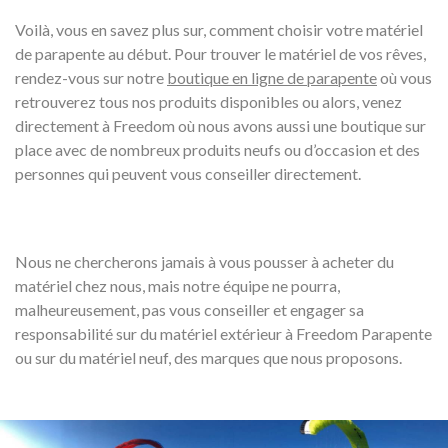
Voilà, vous en savez plus sur, comment choisir votre matériel
de parapente au début. Pour trouver le matériel de vos rêves,
rendez-vous sur notre
boutique en ligne de parapente
où vous
retrouverez tous nos produits disponibles ou alors, venez
directement à Freedom où nous avons aussi une boutique sur
place avec de nombreux produits neufs ou d’occasion et des
personnes qui peuvent vous conseiller directement.
Nous ne chercherons jamais à vous pousser à acheter du
matériel chez nous, mais notre équipe ne pourra,
malheureusement, pas vous conseiller et engager sa
responsabilité sur du matériel extérieur à Freedom Parapente
ou sur du matériel neuf, des marques que nous proposons.