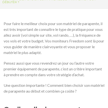
DÉBUTER ?
Pour faire le meilleur choix pour son matériel de parapente, il
est très important de connaître le type de pratique pour vous
allez avoir (vol simple sur site, vol rando, …), la fréquence de
vos vols et votre budget. Vos moniteurs Freedom sont là pour
vous guider de manière clairvoyante et vous proposer le
matériel le plus adapté.
Pensez aussi que vous revendrez un jour ou l’autre votre
premier équipement de parapente, c’est un critère important
à prendre en compte dans votre stratégie d’achat.
Une question importante ! Comment bien choisir son matériel
de parapente au début et combien ça coûte ?