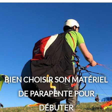
BIEN CHOISIR SON MATÉRIEL
DE PARAPENTE POUR
DÉBUTER