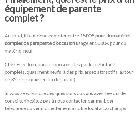
équipement de parente
complet ?
Au total, il faut donc compter entre
1500€ pour du matériel
complet de parapente d’occasion
usagé et 5000€ pour du
matériel neuf.
Chez Freedom, nous proposons des packs débutants
complets, quasiment neufs, à des prix assez attractifs, autour
de 3500€ (moins en fin de saison).
Si vous avez encore des questions ou vous avez besoin de
conseils, n’hésitez pas à
nous contacter
par mail, par
téléphone ou venir directement à notre local à Laschamps.