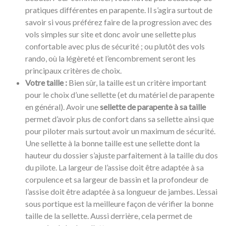
pratiques différentes en parapente. Il s’agira surtout de
savoir si vous préférez faire de la progression avec des
vols simples sur site et donc avoir une sellette plus
confortable avec plus de sécurité ; ou plutôt des vols
rando, où la légèreté et l’encombrement seront les
principaux critères de choix.
Votre taille :
Bien sûr, la taille est un critère important
pour le choix d’une sellette (et du matériel de parapente
en général). Avoir une
sellette de parapente à sa taille
permet d’avoir plus de confort dans sa sellette ainsi que
pour piloter mais surtout avoir un maximum de sécurité.
Une sellette à la bonne taille est une sellette dont la
hauteur du dossier s’ajuste parfaitement à la taille du dos
du pilote. La largeur de l’assise doit être adaptée à sa
corpulence et sa largeur de bassin et la profondeur de
l’assise doit être adaptée à sa longueur de jambes. L’essai
sous portique est la meilleure façon de vérifier la bonne
taille de la sellette. Aussi derrière, cela permet de