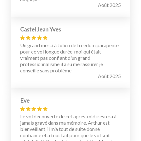
Août 2025
Castel Jean Yves
Un grand merci à Julien de freedom parapente
pour ce vol longue durée, moi qui était
vraiment pas confiant d'un grand
professionnalisme il a su me rassurer je
conseille sans problème
Août 2025
Eve
Le vol découverte de cet après-midi restera à
jamais gravé dans ma mémoire. Arthur est
bienveillant, il m'a tout de suite donné
confiance et à tout fait pour que le vol soit