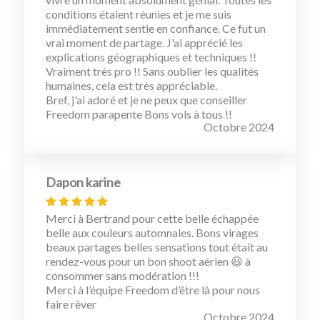
conditions étaient réunies et je me suis
immédiatement sentie en confiance. Ce fut un
vrai moment de partage. J'ai apprécié les
explications géographiques et techniques !!
Vraiment très pro !! Sans oublier les qualités
humaines, cela est très appréciable.
Bref, j'ai adoré et je ne peux que conseiller
Freedom parapente Bons vols à tous !!
Octobre 2024
Dapon karine
Merci à Bertrand pour cette belle échappée
belle aux couleurs automnales. Bons virages
beaux partages belles sensations tout était au
rendez-vous pour un bon shoot aérien 😃 à
consommer sans modération !!!
Merci à l’équipe Freedom d’être là pour nous
faire rêver
Octobre 2024