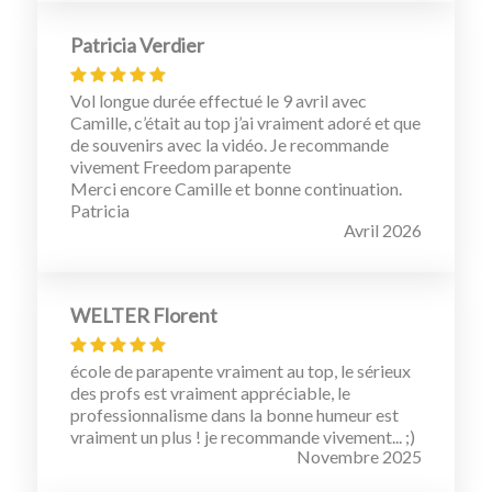
Patricia Verdier
Vol longue durée effectué le 9 avril avec
Camille, c’était au top j’ai vraiment adoré et que
de souvenirs avec la vidéo. Je recommande
vivement Freedom parapente
Merci encore Camille et bonne continuation.
Patricia
Avril 2026
WELTER Florent
école de parapente vraiment au top, le sérieux
des profs est vraiment appréciable, le
professionnalisme dans la bonne humeur est
vraiment un plus ! je recommande vivement... ;)
Novembre 2025