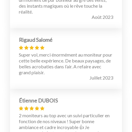
des instants magiques où le rêve touche la
réalité.
Août 2023
Rigaud Salomé
Super vol, merci énormément au moniteur pour
cette belle expérience. De beaux paysages, de
belles acrobaties dans l’air. A refaire avec
grand plaisir.
Juillet 2023
Étienne DUBOIS
2 moniteurs au top avec un suivi particulier en
fonction de nos niveaux ! Super bonne
ambiance et cadre incroyable 👍 Je