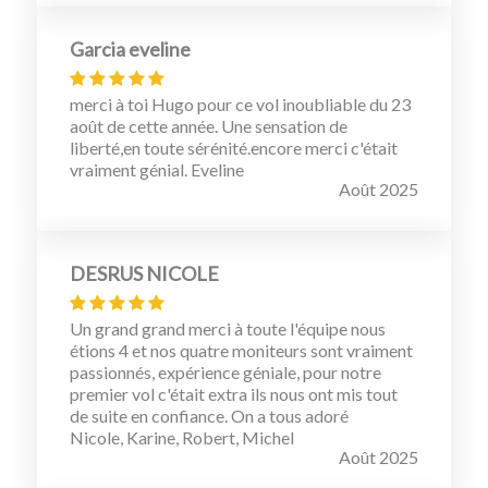
Garcia eveline
merci à toi Hugo pour ce vol inoubliable du 23
août de cette année. Une sensation de
liberté,en toute sérénité.encore merci c'était
vraiment génial. Eveline
Août 2025
DESRUS NICOLE
Un grand grand merci à toute l'équipe nous
étions 4 et nos quatre moniteurs sont vraiment
passionnés, expérience géniale, pour notre
premier vol c'était extra ils nous ont mis tout
de suite en confiance. On a tous adoré
Nicole, Karine, Robert, Michel
Août 2025