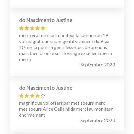
do Nascimento Justine
merci vraiment au moniteur la journée du 19
vol magnifique super gentil vraiment du 9 sur
10 merci pour sa gentillesse pas de prenons
mais bien bronzé sur le visage excellent merci
merci
Septembre 2023
do Nascimento Justine
magnifique vol offert par mes soeurs merci
mes soeurs Alice Celia hilda merci au moniteur
énormément
Septembre 2023