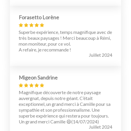
Forasetto Lorène
Superbe expérience, temps magnifique avec de
très beaux paysages ! Merci beaucoup à Rémi,
mon moniteur, pour ce vol.
A refaire, je recommande !
Juillet 2024
Migeon Sandrine
Magnifique découverte de notre paysage
auvergnat, depuis notre géant. C’était
exceptionnel, un grand merci à Camille pour sa
sympathie et son professionnalisme. Une
superbe expérience qui restera pour toujours.
Un grand merci Camille 😄(14/07/2024)
Juillet 2024