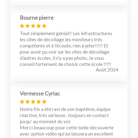
Bourne pierre
Tout simplement génial!! Les infrastructures
les sites de décollage les moniteurs très
compétents et à l’écoute, rien à jeter!!!!! Et
pour avoir pu voir sur les sites de décollage
d’autres écoles, il n’y a pas photo, Je vous
conseil fortement de choisir cette école !!!!!
Août 2024
Vermesse Cyriac
Notre fils a été ravi de son baptême, équipe
réactive, très sérieuse , toujours en contact
jusqu' au moment du vol.
Merci beaucoup pour cette belle découverte
avec option vidéo qui lui laissera un excellent