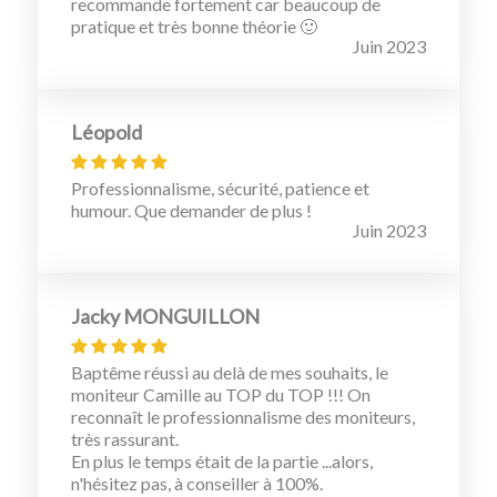
recommande fortement car beaucoup de
pratique et très bonne théorie 🙂
Juin 2023
Léopold
Professionnalisme, sécurité, patience et
humour. Que demander de plus !
Juin 2023
Jacky MONGUILLON
Baptême réussi au delà de mes souhaits, le
moniteur Camille au TOP du TOP !!! On
reconnaît le professionnalisme des moniteurs,
très rassurant.
En plus le temps était de la partie ...alors,
n'hésitez pas, à conseiller à 100%.