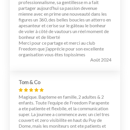
professionnalisme, sa gentillesse m a fait
partager aujourd’hui sa passion devenue
mienne avec en prime une nouveauté dans les
figures un 360, des belles boucles un atterro en
apesanteur et cerise sur le gâteau le bonheur
de voler à côté de vautours un réel moment de
bonheur et de liberté
Merci pour ce partage et merci au club
Freedom que j’apprécie pour son excellente
organisation vous êtes topissimes
Août 2024
Tom & Co
Magique. Bapteme en famille, 2 adultes & 2
enfants. Toute l'equipe de Freedom Parapente
a ete patiente et flexbile, et la communication
super. La journee a commence avec un ciel tres
couvert et zero visibilite en haut du Puy de
Dome, mais les moniteurs ont ete patients et