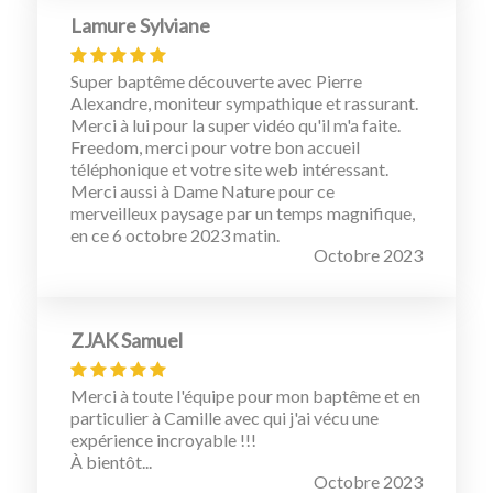
Lamure Sylviane
Super baptême découverte avec Pierre
Alexandre, moniteur sympathique et rassurant.
Merci à lui pour la super vidéo qu'il m'a faite.
Freedom, merci pour votre bon accueil
téléphonique et votre site web intéressant.
Merci aussi à Dame Nature pour ce
merveilleux paysage par un temps magnifique,
en ce 6 octobre 2023 matin.
Octobre 2023
ZJAK Samuel
Merci à toute l'équipe pour mon baptême et en
particulier à Camille avec qui j'ai vécu une
expérience incroyable !!!
À bientôt...
Octobre 2023