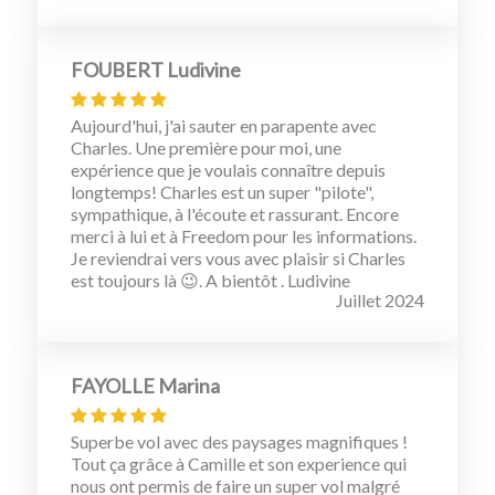
FOUBERT Ludivine
Aujourd'hui, j'ai sauter en parapente avec
Charles. Une première pour moi, une
expérience que je voulais connaître depuis
longtemps! Charles est un super "pilote",
sympathique, à l'écoute et rassurant. Encore
merci à lui et à Freedom pour les informations.
Je reviendrai vers vous avec plaisir si Charles
est toujours là 😉. A bientôt . Ludivine
Juillet 2024
FAYOLLE Marina
Superbe vol avec des paysages magnifiques !
Tout ça grâce à Camille et son experience qui
nous ont permis de faire un super vol malgré