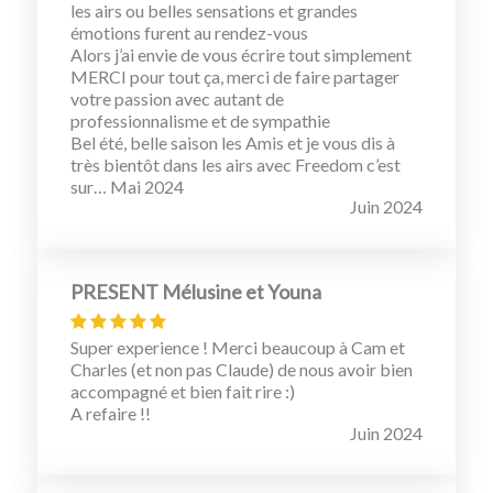
les airs ou belles sensations et grandes
émotions furent au rendez-vous
Alors j’ai envie de vous écrire tout simplement
MERCI pour tout ça, merci de faire partager
votre passion avec autant de
professionnalisme et de sympathie
Bel été, belle saison les Amis et je vous dis à
très bientôt dans les airs avec Freedom c’est
sur… Mai 2024
Juin 2024
PRESENT Mélusine et Youna
Super experience ! Merci beaucoup à Cam et
Charles (et non pas Claude) de nous avoir bien
accompagné et bien fait rire :)
A refaire !!
Juin 2024