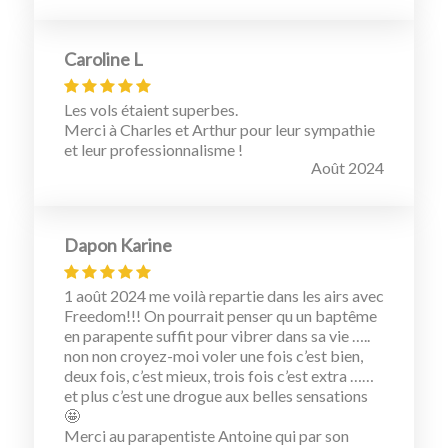
Caroline L
Les vols étaient superbes.
Merci à Charles et Arthur pour leur sympathie
et leur professionnalisme !
Août 2024
Dapon Karine
1 août 2024 me voilà repartie dans les airs avec
Freedom!!! On pourrait penser qu un baptême
en parapente suffit pour vibrer dans sa vie …..
non non croyez-moi voler une fois c’est bien,
deux fois, c’est mieux, trois fois c’est extra ……
et plus c’est une drogue aux belles sensations
🤩
Merci au parapentiste Antoine qui par son