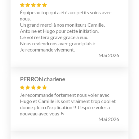
Équipe au top qui a été aux petits soins avec
nous.
Un grand merci à nos moniteurs Camille,
Antoine et Hugo pour cette initiation.
Ce vol restera gravé grâce à eux.
Nous reviendrons avec grand plaisir.
Je recommande vivement.
Mai 2026
PERRON charlene
Je recommande fortement nous voler avec
Hugo et Camille ils sont vraiment trop cool et
donne plein d'explication !! J'espère voler a
nouveau avec vous 🤞
Mai 2026