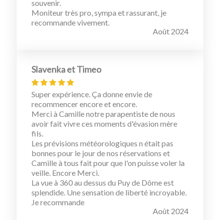
souvenir.
Moniteur très pro, sympa et rassurant, je
recommande vivement.
Août 2024
Slavenka et Timeo
Super expérience. Ça donne envie de
recommencer encore et encore.
Merci à Camille notre parapentiste de nous
avoir fait vivre ces moments d'évasion mère
fils.
Les prévisions météorologiques n était pas
bonnes pour le jour de nos réservations et
Camille à tous fait pour que l'on puisse voler la
veille. Encore Merci.
La vue à 360 au dessus du Puy de Dôme est
splendide. Une sensation de liberté incroyable.
Je recommande
Août 2024