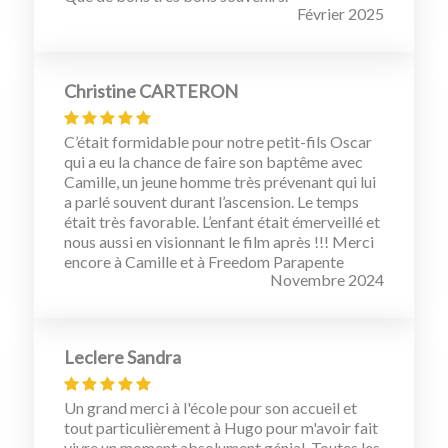
Février 2025
Christine CARTERON
C’était formidable pour notre petit-fils Oscar
qui a eu la chance de faire son baptême avec
Camille, un jeune homme très prévenant qui lui
a parlé souvent durant l’ascension. Le temps
était très favorable. L’enfant était émerveillé et
nous aussi en visionnant le film après !!! Merci
encore à Camille et à Freedom Parapente
Novembre 2024
Leclere Sandra
Un grand merci à l'école pour son accueil et
tout particulièrement à Hugo pour m'avoir fait
vivre un moment absolument génial. Toutes les