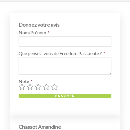
Donnez votre avis
Nom/Prénom
Que pensez-vous de Freedom Parapente ?
Note
Chassot Amandine