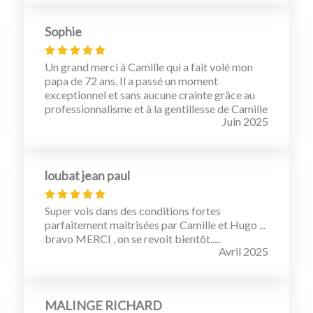
Sophie
Un grand merci à Camille qui a fait volé mon
papa de 72 ans. Il a passé un moment
exceptionnel et sans aucune crainte grâce au
professionnalisme et à la gentillesse de Camille
Juin 2025
loubat jean paul
Super vols dans des conditions fortes
parfaitement maitrisées par Camille et Hugo ...
bravo MERCI , on se revoit bientôt.....
Avril 2025
MALINGE RICHARD