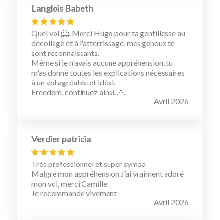
Langlois Babeth
Quel vol 🤗. Merci Hugo pour ta gentillesse au
décollage et à l'atterrissage, mes genoux te
sont reconnaissants.
Même si je n'avais aucune appréhension, tu
m'as donné toutes les explications nécessaires
à un vol agréable et idéal.
Freedom, continuez ainsi. 🙏
Avril 2026
Verdier patricia
Très professionnel et super sympa
Malgré mon appréhension J’ai vraiment adoré
mon vol, merci Camille
Je recommande vivement
Avril 2026