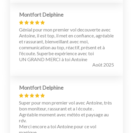
Montfort Delphine
Génial pour mon premier vol decouverte avec
Antoine, il est top, il met en confiance, agréable
et rassurant, bienveillant avec moi,
communication au top, réactif, présent et à
l'écoute. Superbe expérience avec toi
UN GRAND MERCI à toi Antoine
Août 2025
Montfort Delphine
Super pour mon premier vol avec Antoine, très
bon moniteur, rassurant et a l écoute .
Agréable moment avec météo et paysage au
rdv.
Merci encore a toi Antoine pour ce vol
magique.