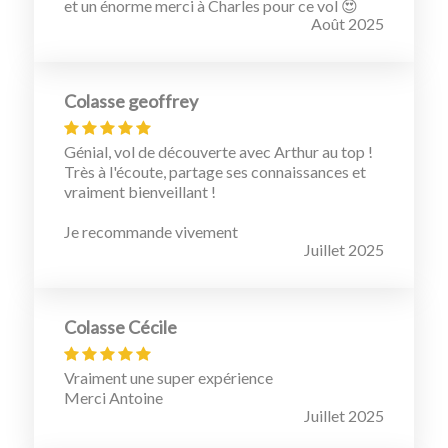
et un énorme merci à Charles pour ce vol 😍
Août 2025
Colasse geoffrey
Génial, vol de découverte avec Arthur au top !
Très à l'écoute, partage ses connaissances et
vraiment bienveillant !
Je recommande vivement
Juillet 2025
Colasse Cécile
Vraiment une super expérience
Merci Antoine
Juillet 2025