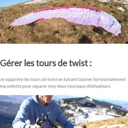
Gérer les tours de twist :
Je supprime les tours de twist en faisant tourner horizontalement
ma sellette pour séparer mes deux faisceaux d’élévateurs.