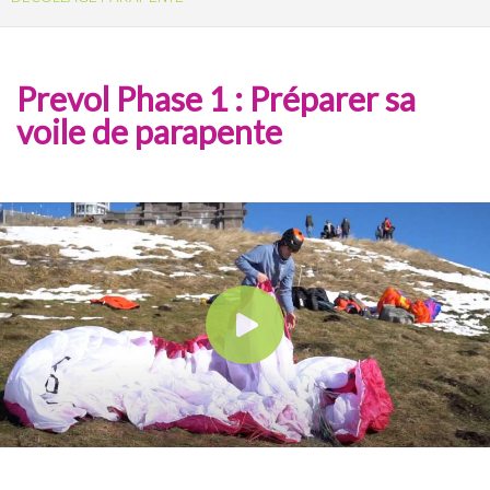
Prevol Phase 1 : Préparer sa
voile de parapente