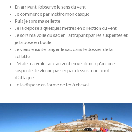
En arrivant j'observe le sens du vent
Je commence par mettre mon casque
Puis je sors ma sellette
Je la dépose à quelques mètres en direction du vent
Je sors ma voile du sac en l'attrapant par les suspentes et
je la pose en boule
Je viens ensuite ranger le sac dans le dossier de la
sellette
J'étale ma voile face au vent en vérifiant qu'aucune
suspente de vienne passer par dessus mon bord
d'attaque
Je la dispose en forme de fer à cheval