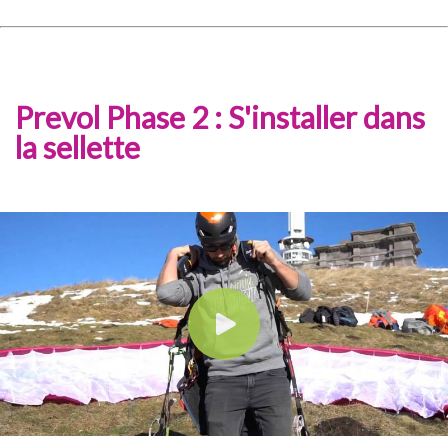
Prevol Phase 2 : S'installer dans
la sellette