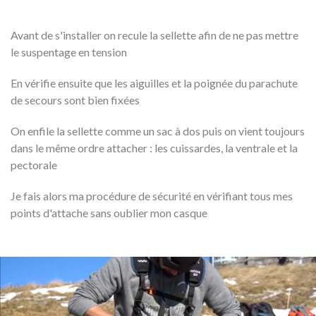
Avant de s'installer on recule la sellette afin de ne pas mettre
le suspentage en tension
En vérifie ensuite que les aiguilles et la poignée du parachute
de secours sont bien fixées
On enfile la sellette comme un sac à dos puis on vient toujours
dans le même ordre attacher : les cuissardes, la ventrale et la
pectorale
Je fais alors ma procédure de sécurité en vérifiant tous mes
points d'attache sans oublier mon casque