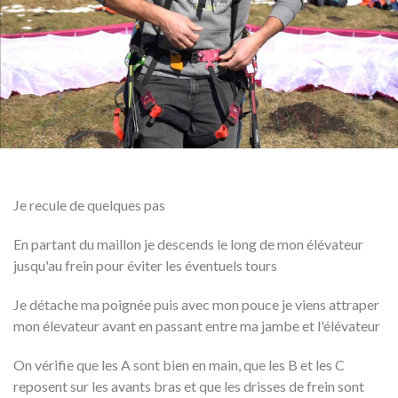
Je recule de quelques pas
En partant du maillon je descends le long de mon élévateur
jusqu'au frein pour éviter les éventuels tours
Je détache ma poignée puis avec mon pouce je viens attraper
mon élevateur avant en passant entre ma jambe et l'élévateur
On vérifie que les A sont bien en main, que les B et les C
reposent sur les avants bras et que les drisses de frein sont