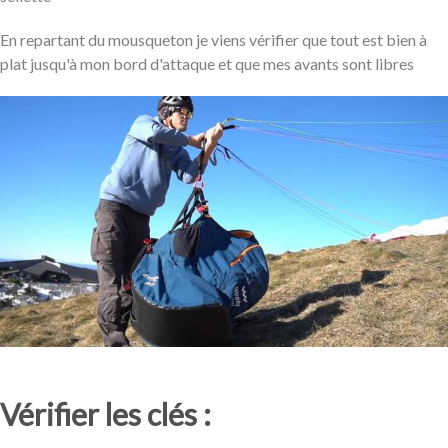
En repartant du mousqueton je viens vérifier que tout est bien à
plat jusqu'à mon bord d'attaque et que mes avants sont libres
Vérifier les clés :