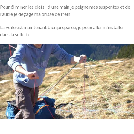
Pour éliminer les clefs : d'une main je peigne mes suspentes et de
l'autre je dégage ma drisse de frein
La voile est maintenant bien préparée, je peux aller m'installer
dans la sellette.