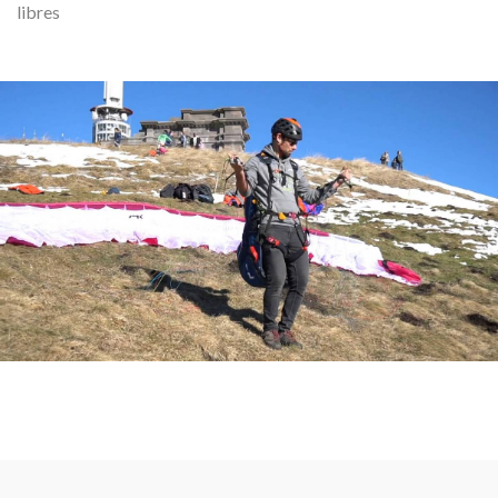
libres