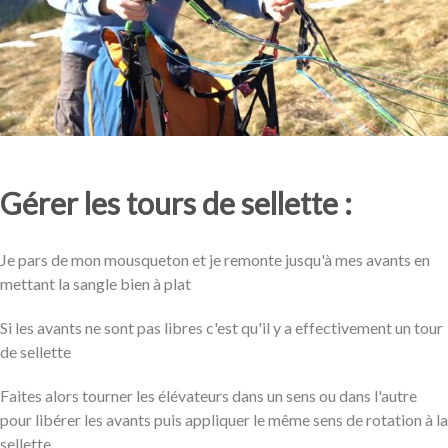
Gérer les tours de sellette :
Je pars de mon mousqueton et je remonte jusqu'à mes avants en
mettant la sangle bien à plat
Si les avants ne sont pas libres c'est qu'il y a effectivement un tour
de sellette
Faites alors tourner les élévateurs dans un sens ou dans l'autre
pour libérer les avants puis appliquer le même sens de rotation à la
sellette