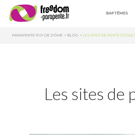
Panneau de gestion des cookies
BAPTÊMES
PARAPENTE PUY DE DÔME
BLOG
LES SITES DE PENTE ÉCOLE
Les sites de