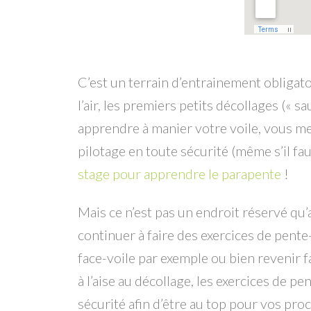
C’est un terrain d’entrainement obligatoi
l’air, les premiers petits décollages (« 
apprendre à manier votre voile, vous met
pilotage en toute sécurité (même s’il fau
stage pour apprendre le parapente
!
Mais ce n’est pas un endroit réservé qu’
continuer à faire des exercices de pent
face-voile par exemple ou bien revenir
à l’aise au décollage, les exercices de 
sécurité afin d’être au top pour vos proc