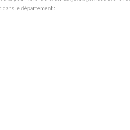
t dans le département :