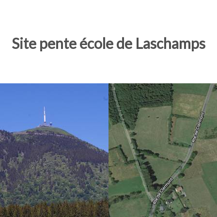
Site pente école de Laschamps