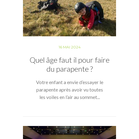
16 MAI 2024
Quel âge faut il pour faire
du parapente ?
Votre enfant a envie d’essayer le
parapente après avoir vu toutes
les voiles en l’air au sommet...