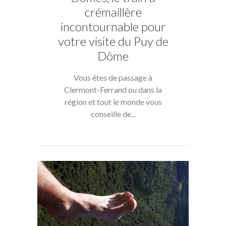
crémaillère
incontournable pour
votre visite du Puy de
Dôme
Vous êtes de passage à
Clermont-Ferrand ou dans la
région et tout le monde vous
conseille de...