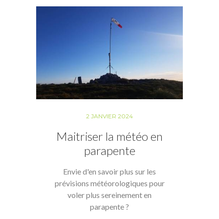
2 JANVIER 2024
Maitriser la météo en
parapente
Envie d'en savoir plus sur les
prévisions météorologiques pour
voler plus sereinement en
parapente ?