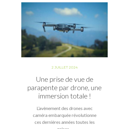
2 JUILLET 2024
Une prise de vue de
parapente par drone, une
immersion totale !
L’avènement des drones avec
caméra embarquée révolutionne
ces dernières années toutes les
prises...