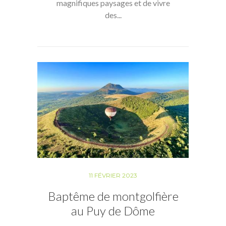
magnifiques paysages et de vivre
des...
11 FÉVRIER 2023
Baptême de montgolfière
au Puy de Dôme