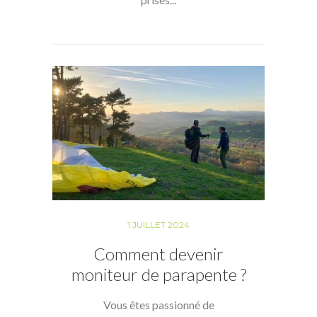
1 JUILLET 2024
Comment devenir
moniteur de parapente ?
Vous êtes passionné de