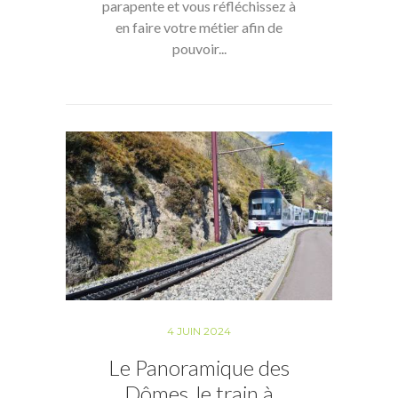
parapente et vous réfléchissez à
en faire votre métier afin de
pouvoir...
4 JUIN 2024
Le Panoramique des
Dômes, le train à