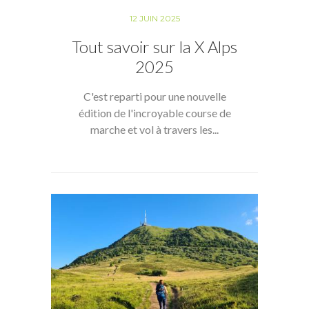
12 JUIN 2025
Tout savoir sur la X Alps
2025
C'est reparti pour une nouvelle
édition de l'incroyable course de
marche et vol à travers les...