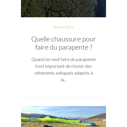
16 MAI 2024
Quelle chaussure pour
faire du parapente ?
Quand on veut faire du parapente
il est important de choisir des
vêtements adéquats adaptés à
la...