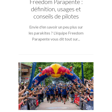
Freedom Parapente :
définition, usages et
conseils de pilotes
Envie d'en savoir un peu plus sur
les parakites ? L'équipe Freedom
Parapente vous dit tout sur...