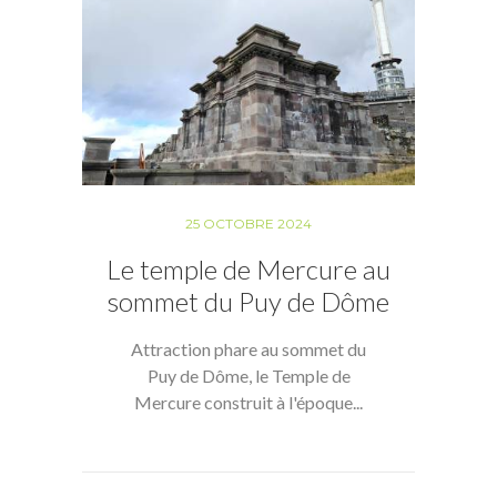
25 OCTOBRE 2024
Le temple de Mercure au
sommet du Puy de Dôme
Attraction phare au sommet du
Puy de Dôme, le Temple de
Mercure construit à l'époque...