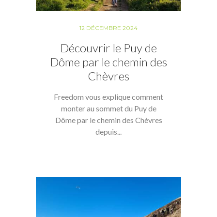
12 DÉCEMBRE 2024
Découvrir le Puy de
Dôme par le chemin des
Chèvres
Freedom vous explique comment
monter au sommet du Puy de
Dôme par le chemin des Chèvres
depuis...