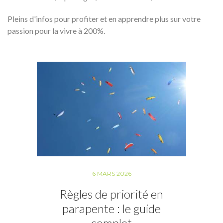
Pleins d'infos pour profiter et en apprendre plus sur votre
passion pour la vivre à 200%.
6 MARS 2026
Règles de priorité en
parapente : le guide
complet