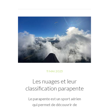
11 MAI 2023
Les nuages et leur
classification parapente
Le parapente est un sport aérien
qui permet de découvrir de