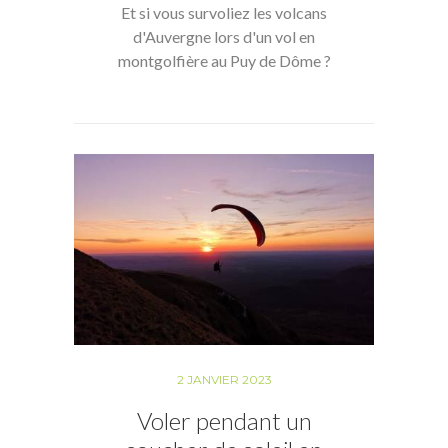
Et si vous survoliez les volcans
d'Auvergne lors d'un vol en
montgolfière au Puy de Dôme ?
2 JANVIER 2023
Voler pendant un