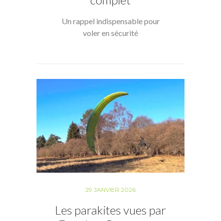
Un rappel indispensable pour
voler en sécurité
29 JANVIER 2026
Les parakites vues par