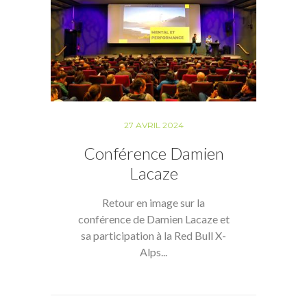
27 AVRIL 2024
Conférence Damien
Lacaze
Retour en image sur la
conférence de Damien Lacaze et
sa participation à la Red Bull X-
Alps...