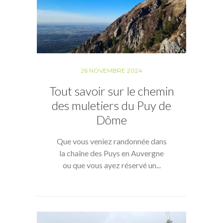
26 NOVEMBRE 2024
Tout savoir sur le chemin
des muletiers du Puy de
Dôme
Que vous veniez randonnée dans
la chaîne des Puys en Auvergne
ou que vous ayez réservé un...