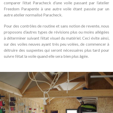
comparer l’état Paracheck d’une voile passant par l’atelier
Freedom Parapente à une autre voile étant passée par un
autre atelier normalisé Paracheck.
Pour des contrôles de routine et sans notion de revente, nous
proposons d’autres types de révisions plus ou moins allégées
à déterminer suivant l’état visuel du matériel. Ceci évite ainsi,
sur des voiles neuves ayant très peu volées, de commencer à
détruire des suspentes qui seront nécessaires plus tard pour
suivre l’état la voile quand elle sera bien plus âgée.