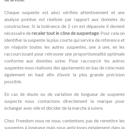
Chaque suspente est ainsi vérifiée attentivement et une
analyse pointue est réalisée par rapport aux données du
constructeur. Si la tolérance de 2 cm est dépassée il devient
nécessaire de
recaler tout le cône de suspentage
. Pour cela on
identifier la suspente la plus courte qui servira de référence et
on réajuste toutes les autres suspentes, une à une, en les
raccourcissant pour retrouver une proportionnalité optimale
conforme aux données usine. Pour raccourcir les autres
suspentes nous réalisons des ajustements en bas de cône mais
également en haut afin d’avoir la plus grande précision
possible.
En cas de doute ou de variation de longueur de suspente
suspecte nous contactons directement la marque pour
échanger avec elle et décider de la marche à suivre.
Chez Freedom nous ne nous contentons pas de remettre les
suspentes à longueur mais nous anticipons églalement dans la