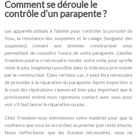
Comment se déroule le
contrôle d’un parapente ?
Les appareils utilisés à l'atelier pour contrôler la porosité du
tissu, la résistance des suspentes et le calage (longueur des
suspentes) comaré aux données constructeur vous
permettent de connaitre l'usure de votre parapente. L'atelier
Freedom pourra si nécessaire recaler votre voile, pour qu'elle
reste le plus longtemps possible dans la tolérance préconisée
par le constructeur. Dans certains cas, il peut être nécessaire
de procéder à la réparation du parapente. Après inspection si
le cout des répérations s’annoncet bien plus important que le
prévisionnel estimé nous reprenons contact avec vous pour
voir s’il faut lancer la réparation ou pas.
Chez Freedom nous entretenons votre matériel pour que la
confiance que vous lui accordiez au premier jour reste intacte.
Nous n’effectuons que les travaux nécessaires, nous ne