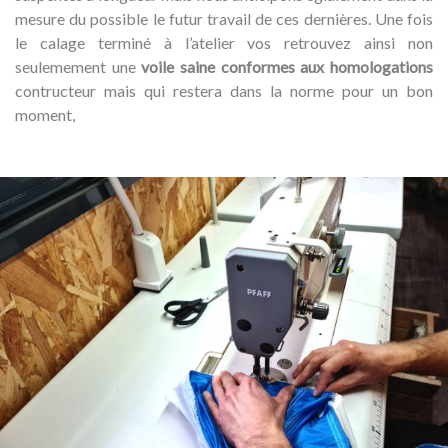
mesure du possible le futur travail de ces dernières. Une fois
le calage terminé à l’atelier vos retrouvez ainsi non
seulemement une
voile saine conformes aux homologations
contructeur mais qui restera dans la norme pour un bon
moment,