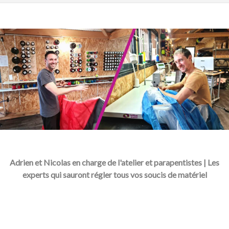
Adrien et Nicolas en charge de l'atelier et parapentistes | Les
experts qui sauront régler tous vos soucis de matériel