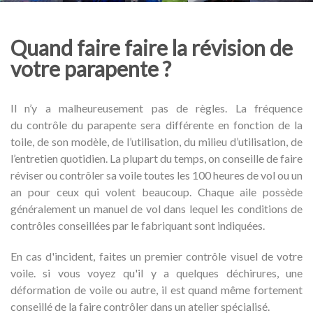
Quand faire faire la révision de
votre parapente ?
Il n’y a malheureusement pas de règles. La fréquence
du contrôle du parapente sera différente en fonction de la
toile, de son modèle, de l’utilisation, du milieu d’utilisation, de
l’entretien quotidien. La plupart du temps, on conseille de faire
réviser ou contrôler sa voile toutes les 100 heures de vol ou un
an pour ceux qui volent beaucoup. Chaque aile possède
généralement un manuel de vol dans lequel les conditions de
contrôles conseillées par le fabriquant sont indiquées.
En cas d'incident, faites un premier contrôle visuel de votre
voile. si vous voyez qu'il y a quelques déchirures, une
déformation de voile ou autre, il est quand même fortement
conseillé de la faire contrôler dans un atelier spécialisé.