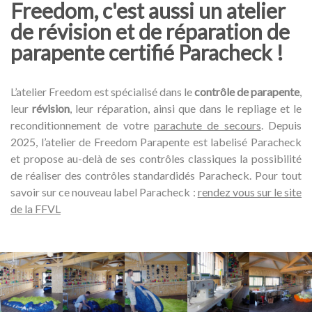
Freedom, c'est aussi un atelier
de révision et de réparation de
parapente certifié Paracheck !
L’atelier Freedom est spécialisé dans le
contrôle de parapente
,
leur
révision
, leur réparation, ainsi que dans le repliage et le
reconditionnement de votre
parachute de secours
. Depuis
2025, l’atelier de Freedom Parapente est labelisé Paracheck
et propose au-delà de ses contrôles classiques la possibilité
de réaliser des contrôles standardidés Paracheck. Pour tout
savoir sur ce nouveau label Paracheck :
rendez vous sur le site
de la FFVL