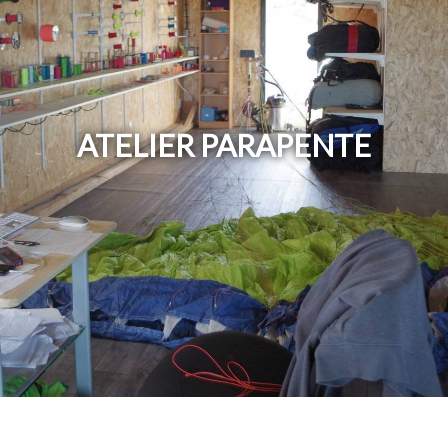
ATELIER PARAPENTE