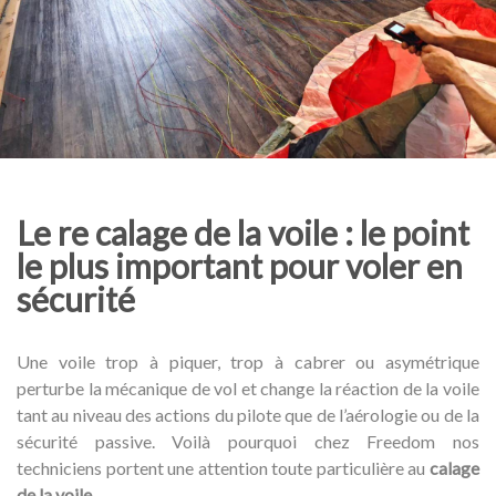
Le re calage de la voile : le point
le plus important pour voler en
sécurité
Une voile trop à piquer, trop à cabrer ou asymétrique
perturbe la mécanique de vol et change la réaction de la voile
tant au niveau des actions du pilote que de l’aérologie ou de la
sécurité passive. Voilà pourquoi chez Freedom nos
techniciens portent une attention toute particulière au
calage
de la voile
.