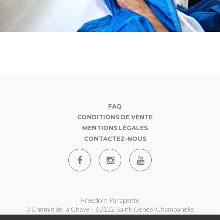
FAQ
CONDITIONS DE VENTE
MENTIONS LÉGALES
CONTACTEZ-NOUS
Freedom Parapente
3 Chemin de la Chave - 63122 Saint-Genès-Champanelle
07 62 180 360