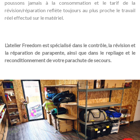
poussons jamais à la consommation et le tarif de la
révision/réparation reflète toujours au plus proche le travail
réel effectué sur le matériel.
L’atelier Freedom est spécialisé dans le contrôle, la révision et
la réparation de parapente, ainsi que dans le repliage et le
reconditionnement de votre parachute de secours.