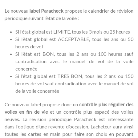
Le nouveau
label Paracheck
propose le calendrier de révision
périodique suivant l’état de la voile :
Si l’état global est LIMITE, tous les 3 mois ou 25 heures
Si l’état global est ACCEPTABLE, tous les ans ou 50
heures de vol
Si l’état est BON, tous les 2 ans ou 100 heures sauf
contradication avec le manuel de vol de la voile
concernée
Si l’état global est TRES BON, tous les 2 ans ou 150
heures de vol sauf contradication avec le manuel de vol
de la voile concernée
Ce nouveau label propose donc un
contrôle plus régulier des
voiles en fin de vie
et un contrôle plus espacé des voiles
neuves. La révision périodique Paracheck est intéressante
dans l’optique d’une revente d’occasion. L’acheteur aura ainsi
toutes les cartes en main pour faire son choix en pouvant