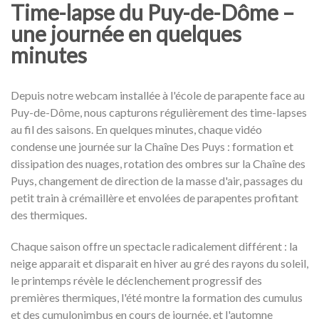
Time-lapse du Puy-de-Dôme –
une journée en quelques
minutes
Depuis notre webcam installée à l'école de parapente face au
Puy-de-Dôme, nous capturons régulièrement des time-lapses
au fil des saisons. En quelques minutes, chaque vidéo
condense une journée sur la Chaîne Des Puys : formation et
dissipation des nuages, rotation des ombres sur la Chaîne des
Puys, changement de direction de la masse d'air, passages du
petit train à crémaillère et envolées de parapentes profitant
des thermiques.
Chaque saison offre un spectacle radicalement différent : la
neige apparait et disparait en hiver au gré des rayons du soleil,
le printemps révèle le déclenchement progressif des
premières thermiques, l'été montre la formation des cumulus
et des cumulonimbus en cours de journée, et l'automne