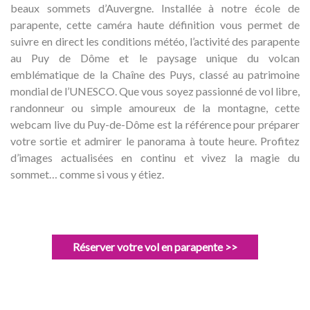
beaux sommets d’Auvergne. Installée à notre école de
parapente, cette caméra haute définition vous permet de
suivre en direct les conditions météo, l’activité des parapente
au Puy de Dôme et le paysage unique du volcan
emblématique de la Chaîne des Puys, classé au patrimoine
mondial de l’UNESCO. Que vous soyez passionné de vol libre,
randonneur ou simple amoureux de la montagne, cette
webcam live du Puy-de-Dôme est la référence pour préparer
votre sortie et admirer le panorama à toute heure. Profitez
d’images actualisées en continu et vivez la magie du
sommet… comme si vous y étiez.
Réserver votre vol en parapente >>