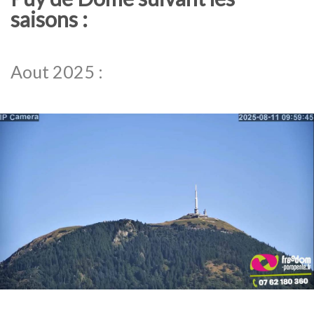
saisons :
Aout 2025 :