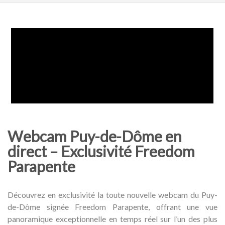
Webcam Puy-de-Dôme en
direct – Exclusivité Freedom
Parapente
Découvrez en exclusivité la toute nouvelle webcam du Puy-
de-Dôme signée Freedom Parapente, offrant une vue
panoramique exceptionnelle en temps réel sur l’un des plus