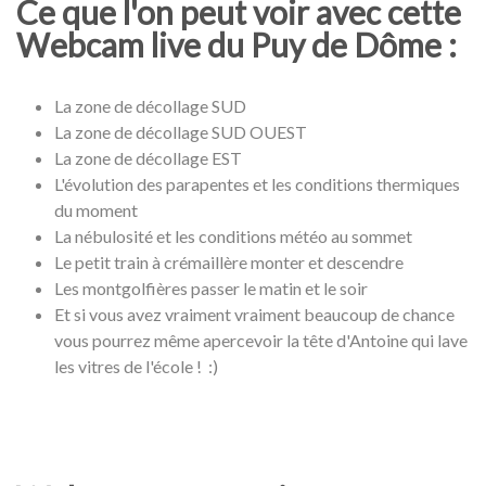
Ce que l'on peut voir avec cette
Webcam live du Puy de Dôme :
La zone de décollage SUD
La zone de décollage SUD OUEST
La zone de décollage EST
L'évolution des parapentes et les conditions thermiques
du moment
La nébulosité et les conditions météo au sommet
Le petit train à crémaillère monter et descendre
Les montgolfières passer le matin et le soir
Et si vous avez vraiment vraiment beaucoup de chance
vous pourrez même apercevoir la tête d'Antoine qui lave
les vitres de l'école ! :)