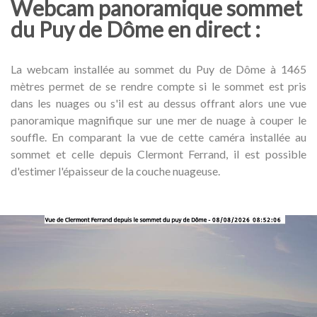
Webcam panoramique sommet
du Puy de Dôme en direct :
La webcam installée au sommet du Puy de Dôme à 1465
mètres permet de se rendre compte si le sommet est pris
dans les nuages ou s'il est au dessus offrant alors une vue
panoramique magnifique sur une mer de nuage à couper le
souffle. En comparant la vue de cette caméra installée au
sommet et celle depuis Clermont Ferrand, il est possible
d'estimer l'épaisseur de la couche nuageuse.