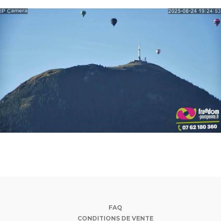
FAQ
CONDITIONS DE VENTE