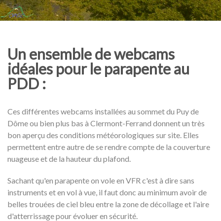
Un ensemble de webcams
idéales pour le parapente au
PDD :
Ces différentes webcams installées au sommet du Puy de
Dôme ou bien plus bas à Clermont-Ferrand donnent un très
bon aperçu des conditions météorologiques sur site. Elles
permettent entre autre de se rendre compte de la couverture
nuageuse et de la hauteur du plafond.
Sachant qu'en parapente on vole en VFR c'est à dire sans
instruments et en vol à vue, il faut donc au minimum avoir de
belles trouées de ciel bleu entre la zone de décollage et l'aire
d'atterrissage pour évoluer en sécurité.