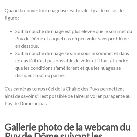
Quand la couverture nuageuse est totale il y a deux cas de
figure :
Soit la couche de nuage est plus élevée que le sommet du
Puy de Dôme et auquel cas on peu voler sans problème
en dessous.
Soit la couche de nuage se situe sous le sommet et dans
ce cas là il n'est pas possible de voler et il faut attendre
que les conditions s'améliorent et que les nuages se
dissipent tout ou partie.
Ces caméras temps réel de la Chaîne des Puys permettent
ainsi de savoir s'il est possible de faire un vol en parapente au
Puy de Dôme ou pas.
Gallerie photo de la webcam du
Puy de Dôme suivant les