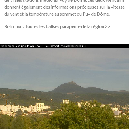
donnent également des informations précieuses sur la vitesse
du vent et la température au sommet du Puy de Dôme.
Retrouvez
toutes les balises parapente de la région >>