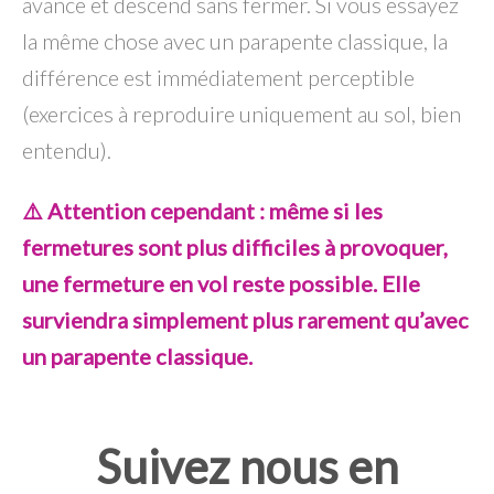
avance et descend sans fermer. Si vous essayez
la même chose avec un parapente classique, la
différence est immédiatement perceptible
(exercices à reproduire uniquement au sol, bien
entendu).
⚠️ Attention cependant : même si les
fermetures sont plus difficiles à provoquer,
une fermeture en vol reste possible. Elle
surviendra simplement plus rarement qu’avec
un parapente classique.
Suivez nous en