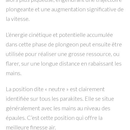
plongeante et une augmentation significative de
la vitesse.
L’énergie cinétique et potentielle accumulée
dans cette phase de plongeon peut ensuite être
utilisée pour réaliser une grosse ressource, ou
flarer, sur une longue distance en rabaissant les
mains.
La position dite « neutre » est clairement
identifiée sur tous les parakites. Elle se situe
généralement avec les mains au niveau des
épaules. C’est cette position qui offre la
meilleure finesse air.