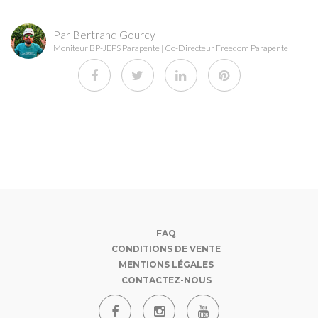
Par
Bertrand Gourcy
Moniteur BP-JEPS Parapente | Co-Directeur Freedom Parapente
FAQ
CONDITIONS DE VENTE
MENTIONS LÉGALES
CONTACTEZ-NOUS