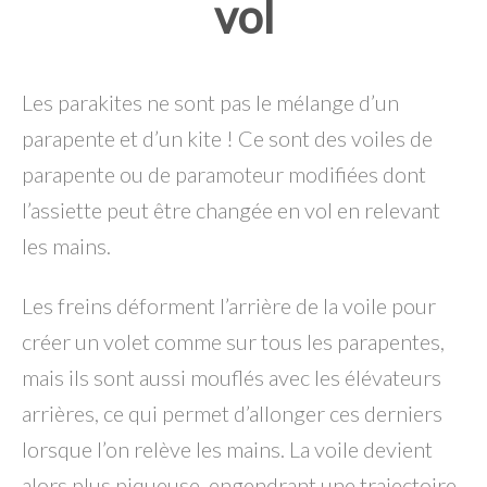
vol
Les parakites ne sont pas le mélange d’un
parapente et d’un kite ! Ce sont des voiles de
parapente ou de paramoteur modifiées dont
l’assiette peut être changée en vol en relevant
les mains.
Les freins déforment l’arrière de la voile pour
créer un volet comme sur tous les parapentes,
mais ils sont aussi mouflés avec les élévateurs
arrières, ce qui permet d’allonger ces derniers
lorsque l’on relève les mains. La voile devient
alors plus piqueuse, engendrant une trajectoire