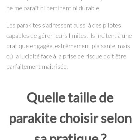
ne me paraît ni pertinent ni durable.
Les parakites s’adressent aussi à des pilotes
capables de gérer leurs limites. Ils incitent à une
pratique engagée, extrêmement plaisante, mais
où la lucidité face à la prise de risque doit être
parfaitement maîtrisée.
Quelle taille de
parakite choisir selon
sa pratique ?