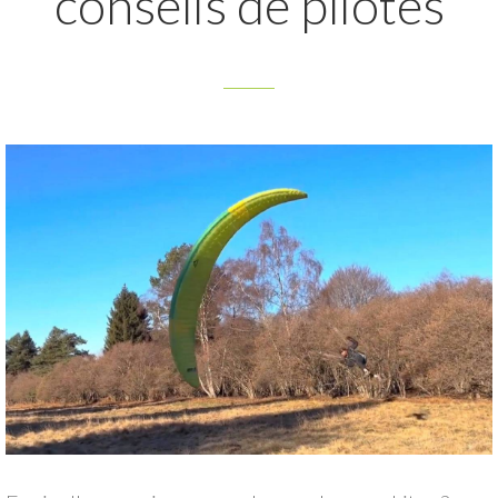
conseils de pilotes