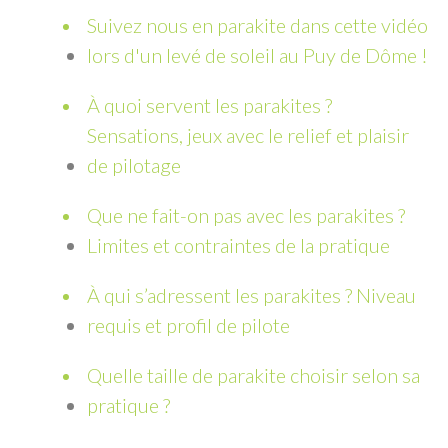
Suivez nous en parakite dans cette vidéo
lors d'un levé de soleil au Puy de Dôme !
À quoi servent les parakites ?
Sensations, jeux avec le relief et plaisir
de pilotage
Que ne fait-on pas avec les parakites ?
Limites et contraintes de la pratique
À qui s’adressent les parakites ? Niveau
requis et profil de pilote
Quelle taille de parakite choisir selon sa
pratique ?