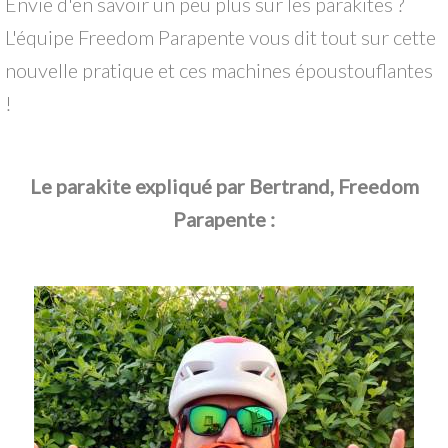
Envie d'en savoir un peu plus sur les parakites ?
L'équipe Freedom Parapente vous dit tout sur cette
nouvelle pratique et ces machines époustouflantes
!
Le parakite expliqué par Bertrand, Freedom
Parapente :