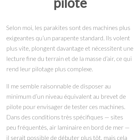
pilote
Selon moi, les parakites sont des machines plus
exigeantes qu’un parapente standard. Ils volent
plus vite, plongent davantage et nécessitent une
lecture fine du terrain et de la masse d’air, ce qui
rend leur pilotage plus complexe.
Il me semble raisonnable de disposer au
minimum d’un niveau équivalent au brevet de
pilote pour envisager de tester ces machines.
Dans des conditions très spécifiques — sites
peu fréquentés, air laminaire en bord de mer —
il serait possible de débuter plus tôt, mais cela