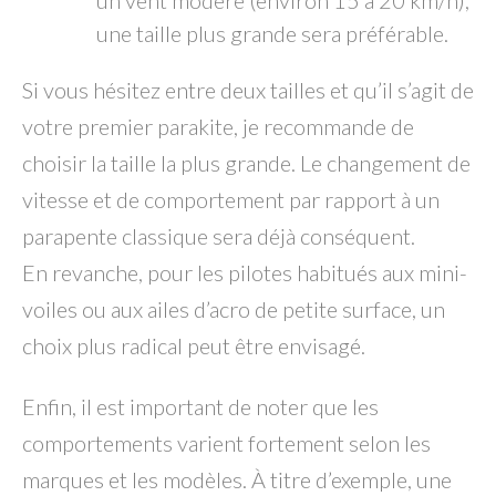
une taille plus grande sera préférable.
Si vous hésitez entre deux tailles et qu’il s’agit de
votre premier parakite, je recommande de
choisir la taille la plus grande. Le changement de
vitesse et de comportement par rapport à un
parapente classique sera déjà conséquent.
En revanche, pour les pilotes habitués aux mini-
voiles ou aux ailes d’acro de petite surface, un
choix plus radical peut être envisagé.
Enfin, il est important de noter que les
comportements varient fortement selon les
marques et les modèles. À titre d’exemple, une