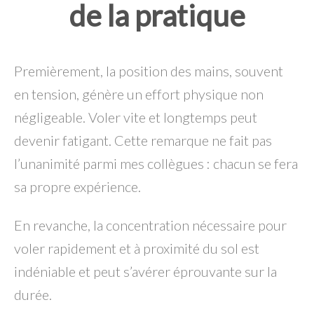
de la pratique
Premièrement, la position des mains, souvent
en tension, génère un effort physique non
négligeable. Voler vite et longtemps peut
devenir fatigant. Cette remarque ne fait pas
l’unanimité parmi mes collègues : chacun se fera
sa propre expérience.
En revanche, la concentration nécessaire pour
voler rapidement et à proximité du sol est
indéniable et peut s’avérer éprouvante sur la
durée.