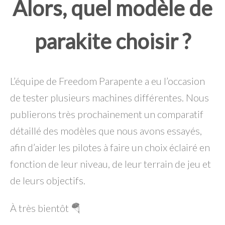
Alors, quel modèle de
parakite choisir ?
L’équipe de Freedom Parapente a eu l’occasion
de tester plusieurs machines différentes. Nous
publierons très prochainement un comparatif
détaillé des modèles que nous avons essayés,
afin d’aider les pilotes à faire un choix éclairé en
fonction de leur niveau, de leur terrain de jeu et
de leurs objectifs.
À très bientôt 🪂