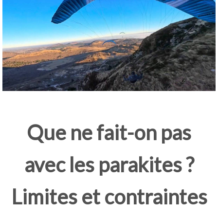
Que ne fait-on pas
avec les parakites ?
Limites et contraintes