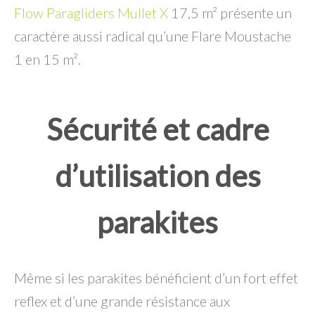
Flow Paragliders Mullet X
17,5 m² présente un
caractère aussi radical qu’une Flare Moustache
1 en 15 m².
Sécurité et cadre
d’utilisation des
parakites
Même si les parakites bénéficient d’un fort effet
reflex et d’une grande résistance aux