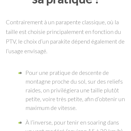
Contrairement à un parapente classique, où la
taille est choisie principalement en fonction du
PTV, le choix d’un parakite dépend également de
l’usage envisagé.
Pour une pratique de descente de
montagne proche du sol, sur des reliefs
raides, on privilégiera une taille plutôt
petite, voire très petite, afin d’obtenir un
maximum de vitesse.
À l’inverse, pour tenir en soaring dans
un vent modéré (environ 15 à 20 km/h),