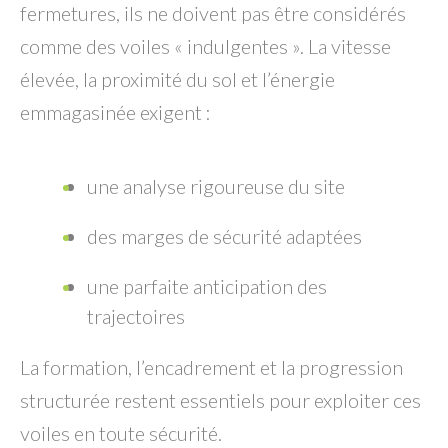
fermetures, ils ne doivent pas être considérés
comme des voiles « indulgentes ». La vitesse
élevée, la proximité du sol et l’énergie
emmagasinée exigent :
une analyse rigoureuse du site
des marges de sécurité adaptées
une parfaite anticipation des
trajectoires
La formation, l’encadrement et la progression
structurée restent essentiels pour exploiter ces
voiles en toute sécurité.