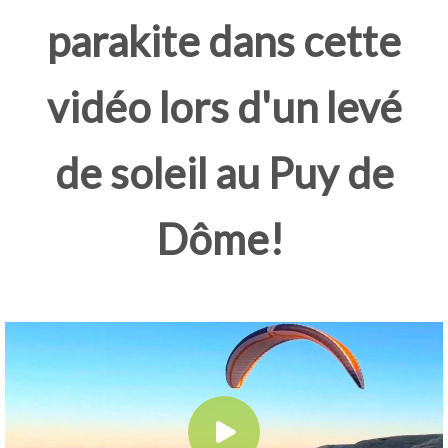
parakite dans cette
vidéo lors d'un levé
de soleil au Puy de
Dôme!