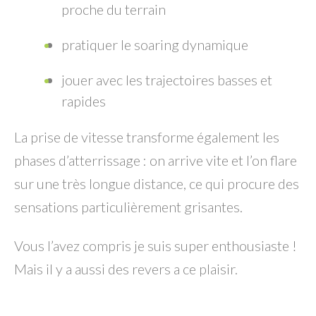
proche du terrain
pratiquer le soaring dynamique
jouer avec les trajectoires basses et
rapides
La prise de vitesse transforme également les
phases d’atterrissage : on arrive vite et l’on flare
sur une très longue distance, ce qui procure des
sensations particulièrement grisantes.
Vous l’avez compris je suis super enthousiaste !
Mais il y a aussi des revers a ce plaisir.