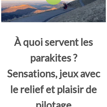
À quoi servent les
parakites ?
Sensations, jeux avec
le relief et plaisir de
pilotage