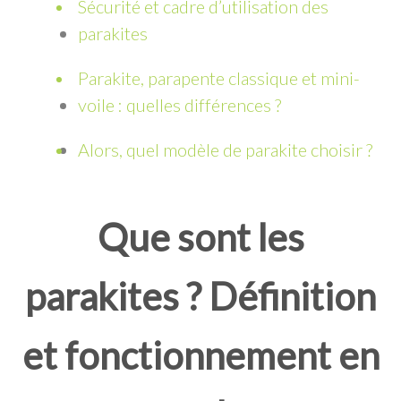
Sécurité et cadre d’utilisation des
parakites
Parakite, parapente classique et mini-
voile : quelles différences ?
Alors, quel modèle de parakite choisir ?
Que sont les
parakites ? Définition
et fonctionnement en