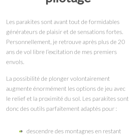
Les parakites sont avant tout de formidables
générateurs de plaisir et de sensations fortes.
Personnellement, je retrouve après plus de 20
ans de vol libre l’excitation de mes premiers
envols.
La possibilité de plonger volontairement
augmente énormément les options de jeu avec
le relief et la proximité du sol. Les parakites sont
donc des outils parfaitement adaptés pour :
descendre des montagnes en restant