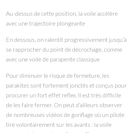
Au-dessus de cette position, la voile accélère
avec une trajectoire plongeante
En dessous, on ralentit progressivement jusqu’à
se rapprocher du point de décrochage, comme
avec une voile de parapente classique
Pour diminuer le risque de fermeture, les
parakites sont fortement jonctés et conçus pour
procurer un fort effet reflex. Il est très difficile
de les faire fermer. On peut d’ailleurs observer
de nombreuses vidéos de gonflage où un pilote
tire volontairement sur les avants : la voile