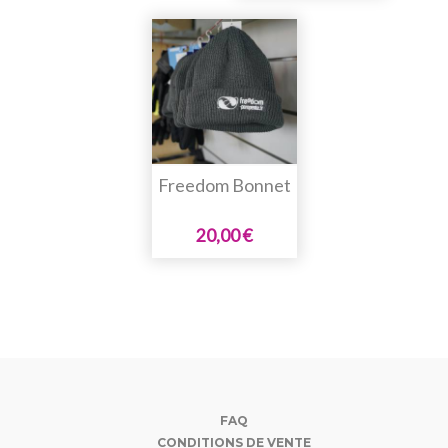
Freedom Bonnet
20,00 €
FAQ
CONDITIONS DE VENTE