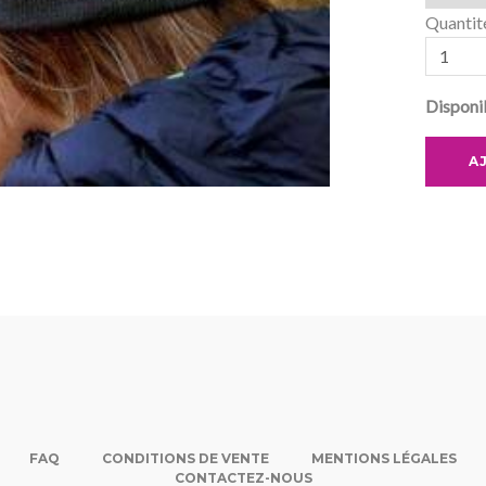
Quantit
Disponib
A
FAQ
CONDITIONS DE VENTE
MENTIONS LÉGALES
CONTACTEZ-NOUS