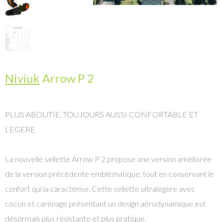
Niviuk
Arrow P 2
PLUS ABOUTIE, TOUJOURS AUSSI CONFORTABLE ET
LEGERE
La nouvelle sellette Arrow P 2 propose une version améliorée
de la version précédente emblématique, tout en conservant le
confort qui la caractérise. Cette sellette ultralégère avec
cocon et carénage présentant un design aérodynamique est
désormais plus résistante et plus pratique.