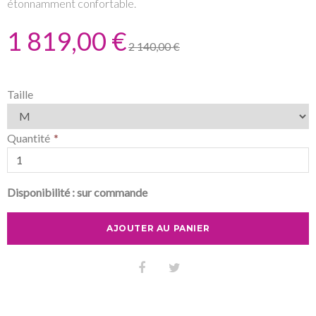
étonnamment confortable.
1 819,00 €
2 140,00 €
Taille
Quantité
Disponibilité :
sur commande
AJOUTER AU PANIER