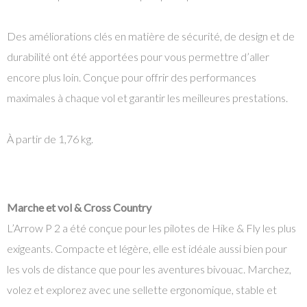
Des améliorations clés en matière de sécurité, de design et de
durabilité ont été apportées pour vous permettre d’aller
encore plus loin. Conçue pour offrir des performances
maximales à chaque vol et garantir les meilleures prestations.
À partir de 1,76 kg.
Marche et vol & Cross Country
L’Arrow P 2 a été conçue pour les pilotes de Hike & Fly les plus
exigeants. Compacte et légère, elle est idéale aussi bien pour
les vols de distance que pour les aventures bivouac. Marchez,
volez et explorez avec une sellette ergonomique, stable et