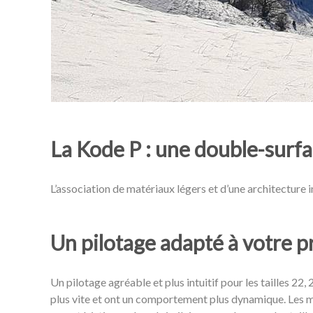
La Kode P : une double-surfa
L’association de matériaux légers et d’une architecture 
Un pilotage adapté à votre p
Un pilotage agréable et plus intuitif pour les tailles 22, 
plus vite et ont un comportement plus dynamique. Les m