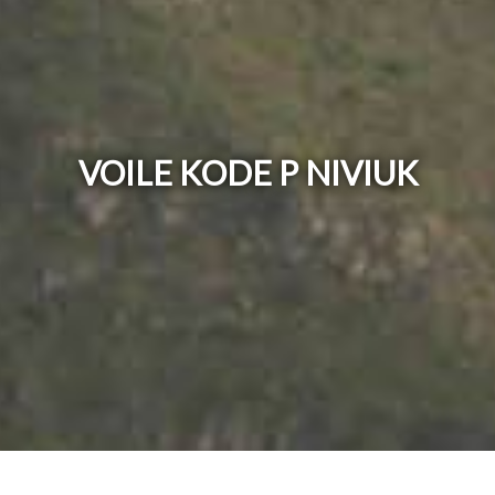
VOILE KODE P NIVIUK