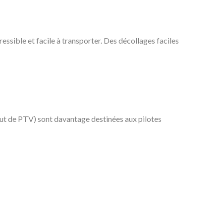
ssible et facile à transporter. Des décollages faciles
 haut de PTV) sont davantage destinées aux pilotes