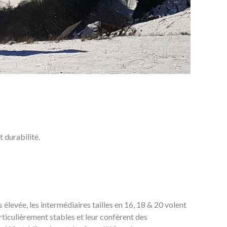
t durabilité.
us élevée, les intermédiaires tailles en 16, 18 & 20 volent
ticulièrement stables et leur confèrent des