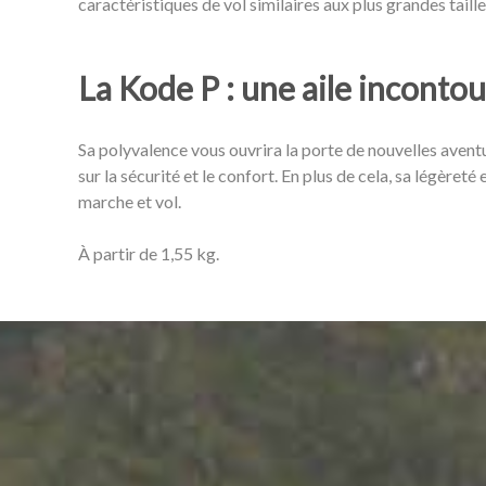
caractéristiques de vol similaires aux plus grandes taill
La Kode P : une aile inconto
Sa polyvalence vous ouvrira la porte de nouvelles avent
sur la sécurité et le confort. En plus de cela, sa légère
marche et vol.
À partir de 1,55 kg.