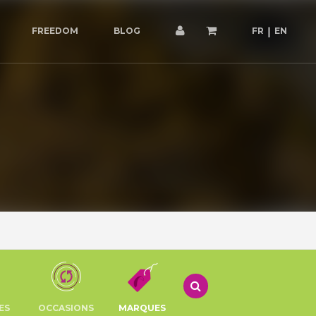
FREEDOM
BLOG
FR
EN
ES
OCCASIONS
MARQUES