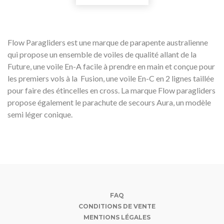
Flow Paragliders est une marque de parapente australienne
qui propose un ensemble de voiles de qualité allant de la
Future, une voile En-A facile à prendre en main et conçue pour
les premiers vols à la Fusion, une voile En-C en 2 lignes taillée
pour faire des étincelles en cross. La marque Flow paragliders
propose également le parachute de secours Aura, un modèle
semi léger conique.
FAQ
CONDITIONS DE VENTE
MENTIONS LÉGALES