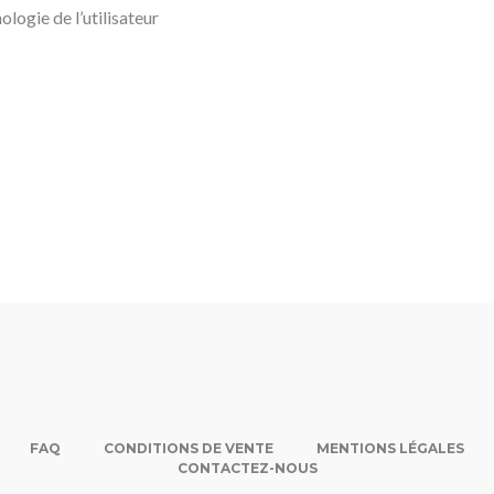
logie de l’utilisateur
FAQ
CONDITIONS DE VENTE
MENTIONS LÉGALES
CONTACTEZ-NOUS