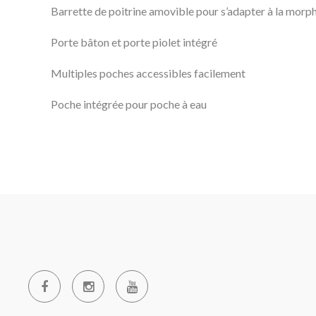
Barrette de poitrine amovible pour s’adapter à la morpho
Porte bâton et porte piolet intégré
Multiples poches accessibles facilement
Poche intégrée pour poche à eau