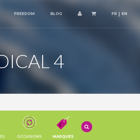
FREEDOM
BLOG
FR
EN
DICAL 4
ES
OCCASIONS
MARQUES