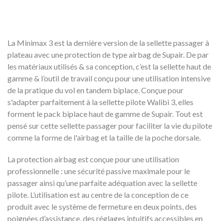
La Minimax 3 est la dernière version de la sellette passager à
plateau avec une protection de type airbag de Supair. De par
les matériaux utilisés & sa conception, c’est la sellette haut de
gamme & l’outil de travail conçu pour une utilisation intensive
de la pratique du vol en tandem biplace. Conçue pour
s'adapter parfaitement à la sellette pilote Walibi 3, elles
forment le pack biplace haut de gamme de Supair. Tout est
pensé sur cette sellette passager pour faciliter la vie du pilote
comme la forme de l'airbag et la taille de la poche dorsale.
La protection airbag est conçue pour une utilisation
professionnelle : une sécurité passive maximale pour le
passager ainsi qu’une parfaite adéquation avec la sellette
pilote. L’utilisation est au centre de la conception de ce
produit avec le système de fermeture en deux points, des
poignées d’assistance, des réglages intuitifs accessibles en