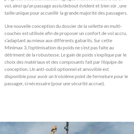
vol, ainsi qu’un passage assis/debout évident et bien sûr , une
taille unique pour accueillir la grande majorité des passagers.
Une nouvelle conception du dossier de la sellette en multi-
couches est utilisée afin de proposer un confort de vol accru,
s’adaptant au mieux aux différents gabarits. Sur cette
Minimax 3, l’optimisation du poids ne s’est pas faite au
détriment de la robustesse. Le gain de poids s’explique par le
choix des matériaux et des composants fait par l’équipe de
conception. Un anti-oubli optionnel et amovible est
disponible pour avoir un troisième point de fermeture pour le
passager, si nécessaire (pour une sécurité accrue).