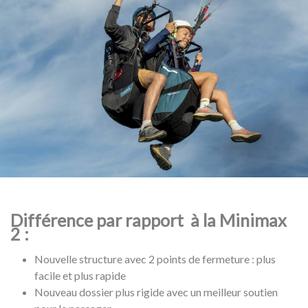
Différence par rapport à la Minimax
2 :
Nouvelle structure avec 2 points de fermeture : plus
facile et plus rapide
Nouveau dossier plus rigide avec un meilleur soutien