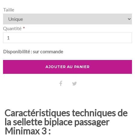
Taille
Quantité
Disponibilité :
sur commande
AJOUTER AU PANIER
Caractéristiques techniques de
la sellette biplace passager
Minimax 3 :