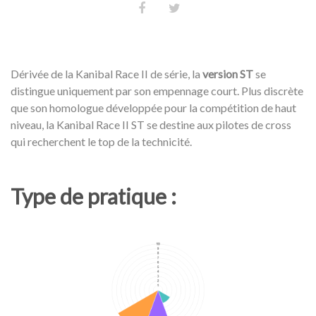
Dérivée de la Kanibal Race II de série, la
version ST
se
distingue uniquement par son empennage court. Plus discrète
que son homologue développée pour la compétition de haut
niveau, la Kanibal Race II ST se destine aux pilotes de cross
qui recherchent le top de la technicité.
Type de pratique :