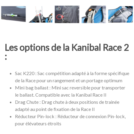
Les options de la Kanibal Race 2
:
Sac K220 : Sac compétition adapté à la forme spécifique
de la Race pour un rangement et un portage optimum
Mini bag ballast : Mini sac reversible pour transporter
le ballast. Compatible avec la Kanibal Race II
Drag Chute : Drag chute à deux positions de trainée
adapté au point de fixation de la Race II
Réducteur Pin-lock : Réducteur de connexion Pin-lock,
pour élévateurs étroits