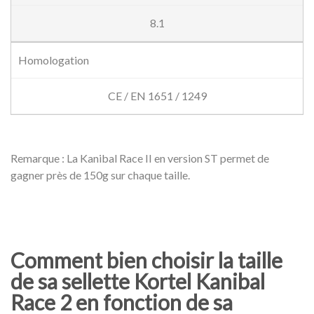
8.1
Homologation
CE / EN 1651 / 1249
Remarque : La Kanibal Race II en version ST permet de
gagner près de 150g sur chaque taille.
Comment bien choisir la taille
de sa sellette Kortel Kanibal
Race 2 en fonction de sa