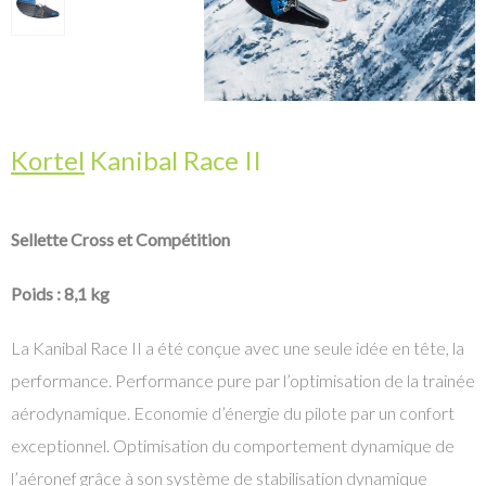
Kortel
Kanibal Race II
Sellette Cross et Compétition
Poids : 8,1 kg
La Kanibal Race II a été conçue avec une seule idée en tête, la
performance. Performance pure par l’optimisation de la trainée
aérodynamique. Economie d’énergie du pilote par un confort
exceptionnel. Optimisation du comportement dynamique de
l’aéronef grâce à son système de stabilisation dynamique