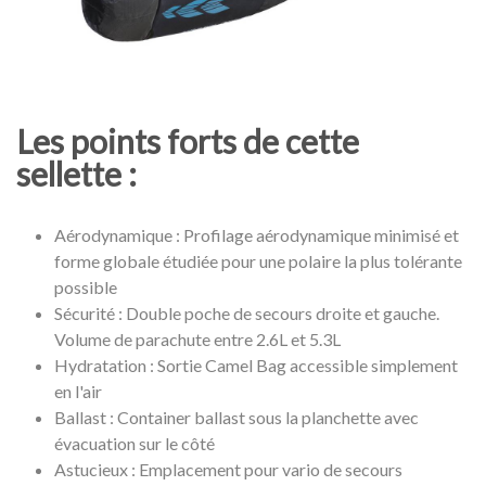
Les points forts de cette
sellette :
Aérodynamique : Profilage aérodynamique minimisé et
forme globale étudiée pour une polaire la plus tolérante
possible
Sécurité : Double poche de secours droite et gauche.
Volume de parachute entre 2.6L et 5.3L
Hydratation : Sortie Camel Bag accessible simplement
en l'air
Ballast : Container ballast sous la planchette avec
évacuation sur le côté
Astucieux : Emplacement pour vario de secours