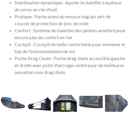
Stabilisation dynamique : Ajuster la stabilité à la phase
de vol en un clin d'oeil
Pratique : Partie avant du mousse bag qui sert de
coussin de protection de jonc de voile
Confort : Système de maintien des jambes amélioré pour
encore plus de confort en l'air
Cockpit : Cockpit de taille confortable pour emmener le
top de l'instrumentation de vol
Poche Drag Chute : Poche drag chute accessible gauche
et droite avec point d'ancrage centré pour de meilleures
sensation sous drag chute