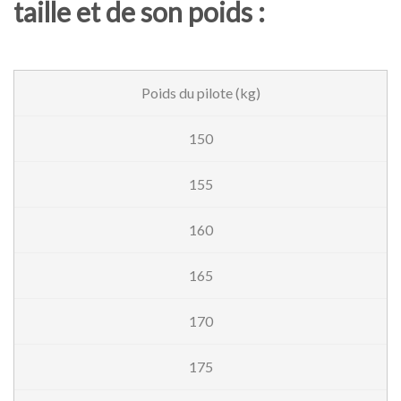
taille et de son poids :
Poids du pilote (kg)
150
155
160
165
170
175