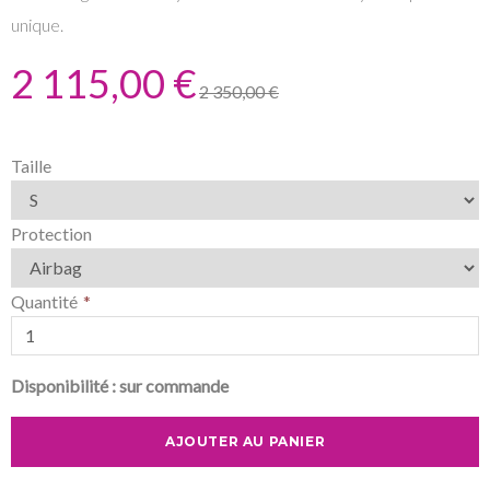
unique.
2 115,00 €
2 350,00 €
Taille
Protection
Quantité
Disponibilité :
sur commande
AJOUTER AU PANIER