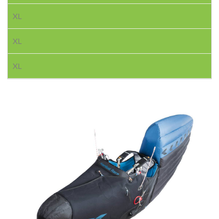
XL
XL
XL