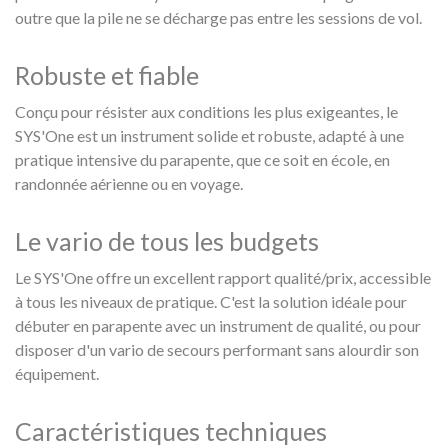
outre que la pile ne se décharge pas entre les sessions de vol.
Robuste et fiable
Conçu pour résister aux conditions les plus exigeantes, le
SYS'One est un instrument solide et robuste, adapté à une
pratique intensive du parapente, que ce soit en école, en
randonnée aérienne ou en voyage.
Le vario de tous les budgets
Le SYS'One offre un excellent rapport qualité/prix, accessible
à tous les niveaux de pratique. C'est la solution idéale pour
débuter en parapente avec un instrument de qualité, ou pour
disposer d'un vario de secours performant sans alourdir son
équipement.
Caractéristiques techniques