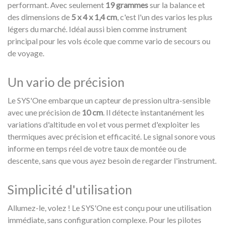
performant. Avec seulement
19 grammes
sur la balance et
des dimensions de
5 x 4 x 1,4 cm
, c'est l'un des varios les plus
légers du marché. Idéal aussi bien comme instrument
principal pour les vols école que comme vario de secours ou
de voyage.
Un vario de précision
Le SYS'One embarque un capteur de pression ultra-sensible
avec une précision de
10 cm
. Il détecte instantanément les
variations d'altitude en vol et vous permet d'exploiter les
thermiques avec précision et efficacité. Le signal sonore vous
informe en temps réel de votre taux de montée ou de
descente, sans que vous ayez besoin de regarder l'instrument.
Simplicité d'utilisation
Allumez-le, volez ! Le SYS'One est conçu pour une utilisation
immédiate, sans configuration complexe. Pour les pilotes