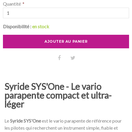
Quantité
Disponibilité :
en stock
AJOUTER AU PANIER
Syride SYS'One - Le vario
parapente compact et ultra-
léger
Le
Syride SYS'One
est le vario parapente de référence pour
les pilotes qui recherchent un instrument simple, fiable et