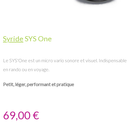
Syride
SYS One
Le SYS'One est un micro vario sonore et visuel. Indispensable
en rando ou en voyage.
Petit, léger, performant et pratique
69,00 €