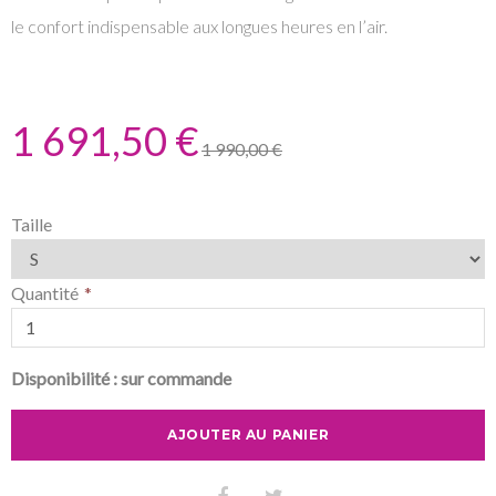
le confort indispensable aux longues heures en l’air.
1 691,50 €
1 990,00 €
Taille
Quantité
Disponibilité :
sur commande
AJOUTER AU PANIER