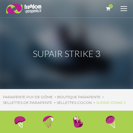
Panneau de gestion des cookies
0
SUPAIR STRIKE 3
PARAPENTE PUY DE DÔME
BOUTIQUE PARAPENTE
SELLETTES DE PARAPENTE
SELLETTES COCON
SUPAIR STRIKE 3