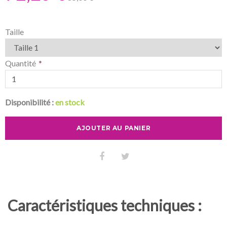
Taille
Quantité
Disponibilité :
en stock
AJOUTER AU PANIER
Caractéristiques techniques :