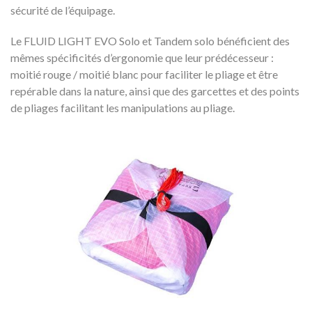
sécurité de l’équipage.
Le FLUID LIGHT EVO Solo et Tandem solo bénéficient des
mêmes spécificités d’ergonomie que leur prédécesseur :
moitié rouge / moitié blanc pour faciliter le pliage et être
repérable dans la nature, ainsi que des garcettes et des points
de pliages facilitant les manipulations au pliage.