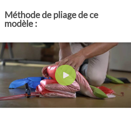
Méthode de pliage de ce
modèle :