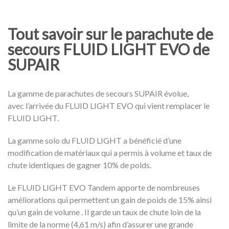
Tout savoir sur le parachute de
secours FLUID LIGHT EVO de
SUPAIR
La gamme de parachutes de secours SUPAIR évolue,
avec l’arrivée du FLUID LIGHT EVO qui vient remplacer le
FLUID LIGHT.
La gamme solo du FLUID LIGHT a bénéficié d’une
modification de matériaux qui a permis à volume et taux de
chute identiques de gagner 10% de poids.
Le FLUID LIGHT EVO Tandem apporte de nombreuses
améliorations qui permettent un gain de poids de 15% ainsi
qu’un gain de volume . Il garde un taux de chute loin de la
limite de la norme (4,61 m/s) afin d’assurer une grande