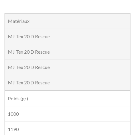
Matériaux
MJ Tex 20 D Rescue
MJ Tex 20 D Rescue
MJ Tex 20 D Rescue
MJ Tex 20 D Rescue
Poids (gr)
1000
1190