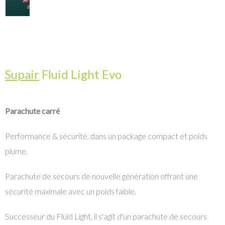
Supair
Fluid Light Evo
Parachute carré
Performance & sécurité, dans un package compact et poids
plume.
Parachute de secours de nouvelle génération offrant une
sécurité maximale avec un poids faible.
Successeur du Fluid Light, il s'agit d'un parachute de secours