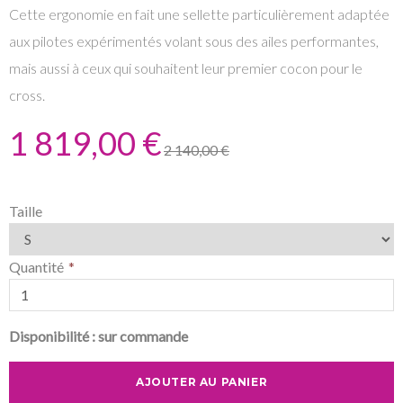
Cette ergonomie en fait une sellette particulièrement adaptée
aux pilotes expérimentés volant sous des ailes performantes,
mais aussi à ceux qui souhaitent leur premier cocon pour le
cross.
1 819,00 €
2 140,00 €
Taille
Quantité
Disponibilité :
sur commande
AJOUTER AU PANIER