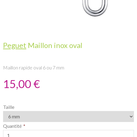
Peguet
Maillon inox oval
Maillon rapide oval 6 ou 7 mm
15,00 €
Taille
Quantité