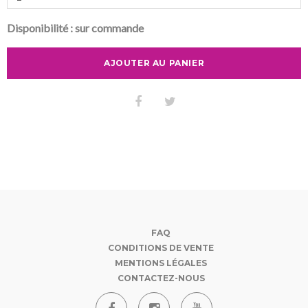
Disponibilité :
sur commande
AJOUTER AU PANIER
FAQ
CONDITIONS DE VENTE
MENTIONS LÉGALES
CONTACTEZ-NOUS