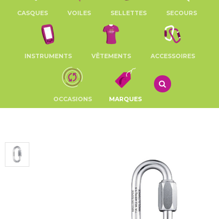
CASQUES
VOILES
SELLETTES
SECOURS
INSTRUMENTS
VÊTEMENTS
ACCESSOIRES
OCCASIONS
MARQUES