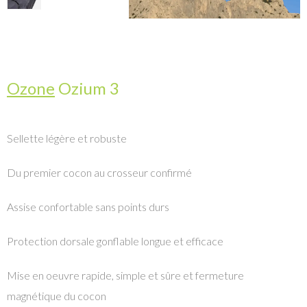
Ozone
Ozium 3
Sellette légère et robuste
Du premier cocon au crosseur confirmé
Assise confortable sans points durs
Protection dorsale gonflable longue et efficace
Mise en oeuvre rapide, simple et sûre et fermeture
magnétique du cocon