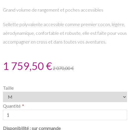
Grand volume de rangement et poches accessibles
Sellette polyvalente accessible comme premier cocon, légère,
aérodynamique, confortable et robuste, elle est faite pour vous
accompagner en cross et dans toutes vos aventures.
1 759,50 €
2 070,00 €
Taille
Quantité
Disponibilité :
sur commande