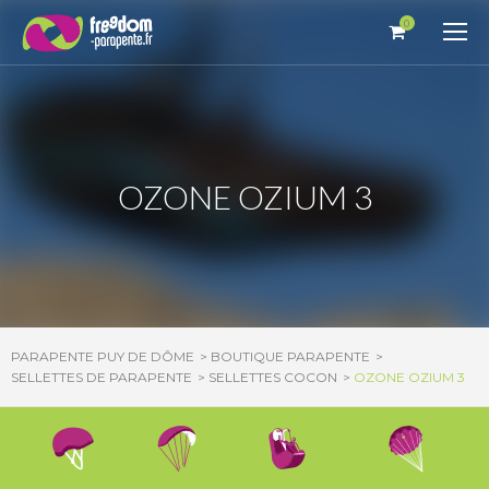
Panneau de gestion des cookies
0
OZONE OZIUM 3
PARAPENTE PUY DE DÔME
BOUTIQUE PARAPENTE
SELLETTES DE PARAPENTE
SELLETTES COCON
OZONE OZIUM 3