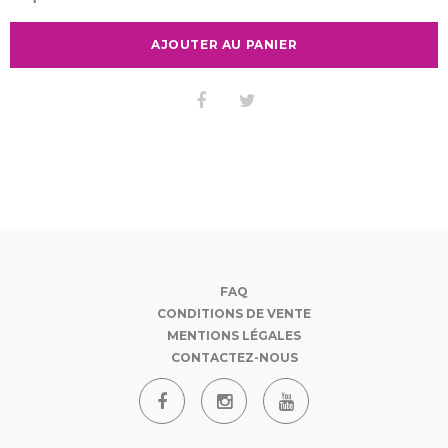
AJOUTER AU PANIER
FAQ
CONDITIONS DE VENTE
MENTIONS LÉGALES
CONTACTEZ-NOUS