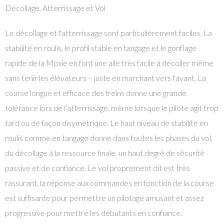
Décollage, Atterrissage et Vol
Le décollage et l'atterrissage sont particulièrement faciles. La
stabilité en roulis, le profil stable en tangage et le gonflage
rapide de la Moxie en font une aile très facile à décoller même
sans tenir les élévateurs – juste en marchant vers l'avant. La
course longue et efficace des freins donne une grande
tolérance lors de l'atterrissage, même lorsque le pilote agit trop
tard ou de façon disymétrique. Le haut niveau de stabilité en
roulis comme en tangage donne dans toutes les phases du vol,
du décollage à la ressource finale, un haut degré de sécurité
passive et de confiance. Le vol proprement dit est très
rassurant, la réponse aux commandes en fonction de la course
est suffisante pour permettre un pilotage amusant et assez
progressive pour mettre les débutants en confiance.