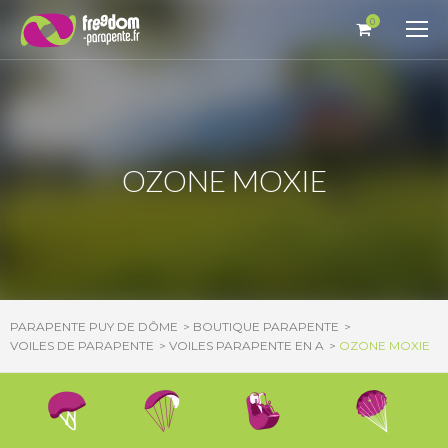
Panneau de gestion des cookies
0
OZONE MOXIE
PARAPENTE PUY DE DÔME
BOUTIQUE PARAPENTE
VOILES DE PARAPENTE
VOILES PARAPENTE EN A
OZONE MOXIE