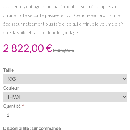
assurer un gonflage et un maniement au sol très simples ainsi
qu'une forte sécurité passive en vol. Ce nouveau profil a une
épaisseur nettement plus faible, ce qui diminue le volume d'air
dans la voile et facilite donc le gonflage
2 822,00 €
3 320,00 €
Taille
Couleur
Quantité
Disponibilité :
sur commande