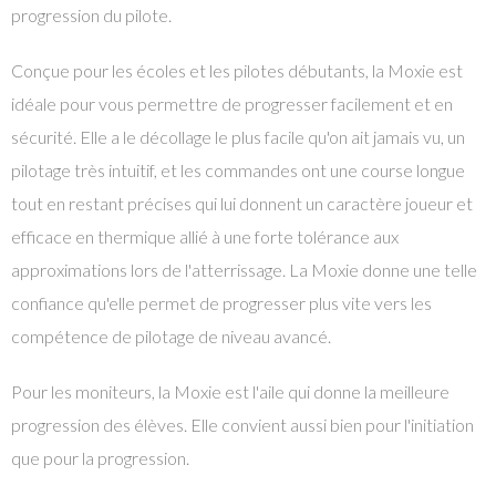
progression du pilote.
Conçue pour les écoles et les pilotes débutants, la Moxie est
idéale pour vous permettre de progresser facilement et en
sécurité. Elle a le décollage le plus facile qu'on ait jamais vu, un
pilotage très intuitif, et les commandes ont une course longue
tout en restant précises qui lui donnent un caractère joueur et
efficace en thermique allié à une forte tolérance aux
approximations lors de l'atterrissage. La Moxie donne une telle
confiance qu'elle permet de progresser plus vite vers les
compétence de pilotage de niveau avancé.
Pour les moniteurs, la Moxie est l'aile qui donne la meilleure
progression des élèves. Elle convient aussi bien pour l'initiation
que pour la progression.