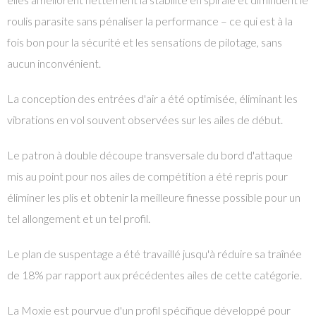
roulis parasite sans pénaliser la performance – ce qui est à la
fois bon pour la sécurité et les sensations de pilotage, sans
aucun inconvénient.
La conception des entrées d'air a été optimisée, éliminant les
vibrations en vol souvent observées sur les ailes de début.
Le patron à double découpe transversale du bord d'attaque
mis au point pour nos ailes de compétition a été repris pour
éliminer les plis et obtenir la meilleure finesse possible pour un
tel allongement et un tel profil.
Le plan de suspentage a été travaillé jusqu'à réduire sa traînée
de 18% par rapport aux précédentes ailes de cette catégorie.
La Moxie est pourvue d'un profil spécifique développé pour