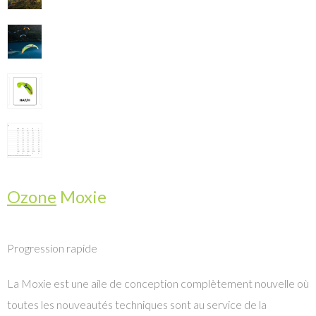
Ozone
Moxie
Progression rapide
La Moxie est une aile de conception complètement nouvelle où
toutes les nouveautés techniques sont au service de la