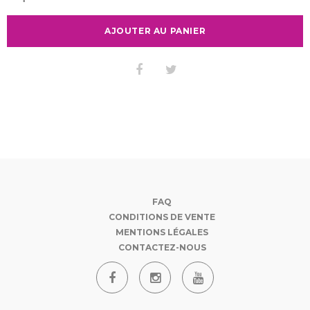
AJOUTER AU PANIER
FAQ
CONDITIONS DE VENTE
MENTIONS LÉGALES
CONTACTEZ-NOUS