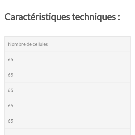
Caractéristiques techniques :
Nombre de cellules
65
65
65
65
65