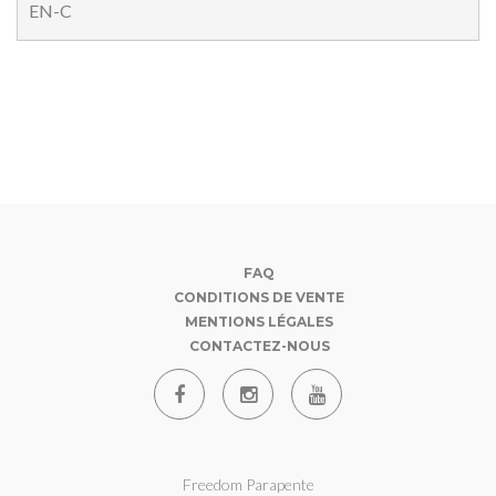
EN-C
FAQ
CONDITIONS DE VENTE
MENTIONS LÉGALES
CONTACTEZ-NOUS
Freedom Parapente