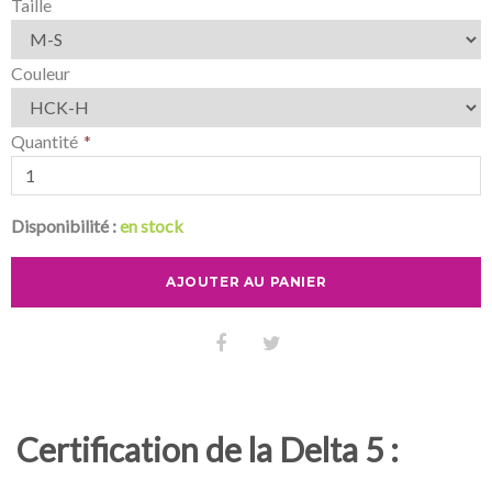
Taille
Couleur
Quantité
Disponibilité :
en stock
AJOUTER AU PANIER
Certification de la Delta 5 :