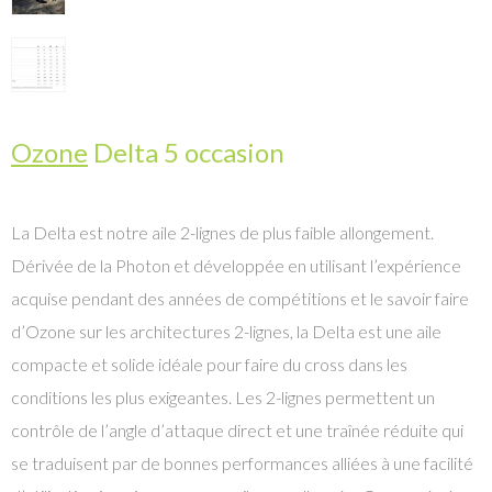
Ozone
Delta 5 occasion
La Delta est notre aile 2-lignes de plus faible allongement.
Dérivée de la Photon et développée en utilisant l’expérience
acquise pendant des années de compétitions et le savoir faire
d’Ozone sur les architectures 2-lignes, la Delta est une aile
compacte et solide idéale pour faire du cross dans les
conditions les plus exigeantes. Les 2-lignes permettent un
contrôle de l’angle d’attaque direct et une traînée réduite qui
se traduisent par de bonnes performances alliées à une facilité