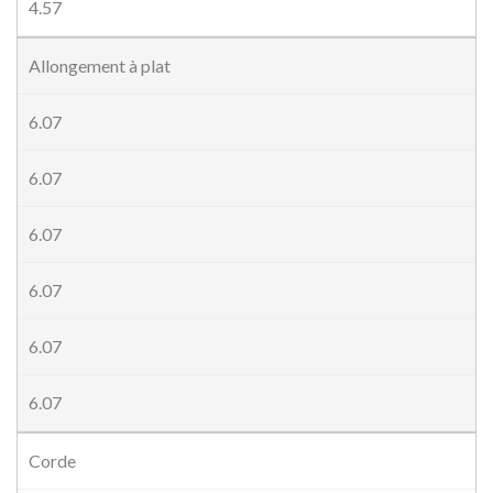
4.57
Allongement à plat
6.07
6.07
6.07
6.07
6.07
6.07
Corde