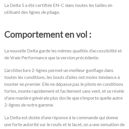
La Delta 5 a été certifiée EN-C dans toutes les tailles en
utilisant des lignes de pliage.
Comportement en vol :
La nouvelle Delta garde les mêmes qualités d’accessibilité et
de Vraie Performance que la version précédente.
L’architecture 2-lignes permet un meilleur gonflage dans
toutes les conditions, les bouts d’ailes ont moins tendance à
monter en premier. Elle ne dépasse pas le pilote en conditions
fortes, monte rapidement et facilement sans vent, et se révèle
d’une manière générale plus docile que n’importe quelle autre
2-lignes de notre gamme.
La Delta est dotée d’une réponse à la commande qui donne
une forte autorité sur le roulis et le lacet, on a une sensation de