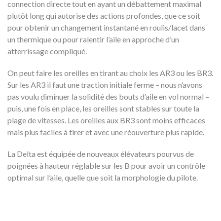
connection directe tout en ayant un débattement maximal
plutôt long qui autorise des actions profondes, que ce soit
pour obtenir un changement instantané en roulis/lacet dans
un thermique ou pour ralentir l’aile en approche d’un
atterrissage compliqué.
On peut faire les oreilles en tirant au choix les AR3 ou les BR3.
Sur les AR3 il faut une traction initiale ferme – nous n’avons
pas voulu diminuer la solidité des bouts d’aile en vol normal –
puis, une fois en place, les oreilles sont stables sur toute la
plage de vitesses. Les oreilles aux BR3 sont moins efficaces
mais plus faciles à tirer et avec une réouverture plus rapide.
La Delta est équipée de nouveaux élévateurs pourvus de
poignées à hauteur réglable sur les B pour avoir un contrôle
optimal sur l’aile, quelle que soit la morphologie du pilote.