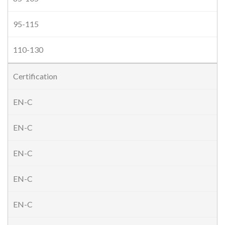
95-115
110-130
Certification
EN-C
EN-C
EN-C
EN-C
EN-C