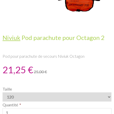
Niviuk
Pod parachute pour Octagon 2
Pod pour parachute de secours Niviuk Octagon
21,25 €
25,00 €
Taille
Quantité