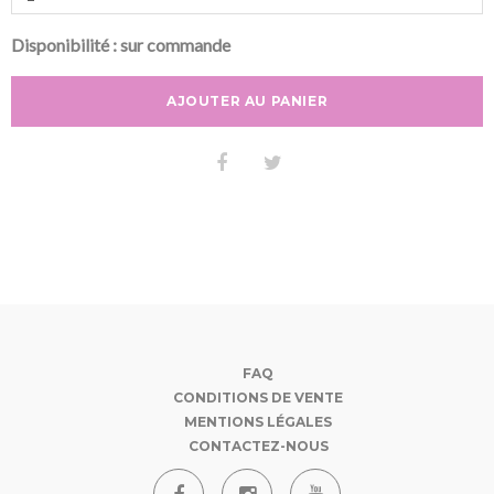
Disponibilité :
sur commande
AJOUTER AU PANIER
FAQ
CONDITIONS DE VENTE
MENTIONS LÉGALES
CONTACTEZ-NOUS