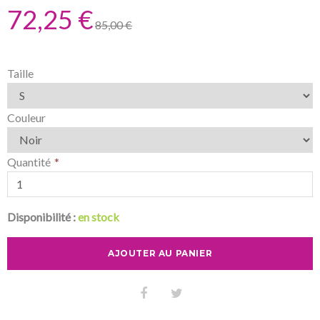
72,25 €
85,00 €
Taille
Couleur
Quantité
Disponibilité :
en stock
AJOUTER AU PANIER