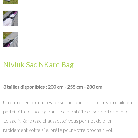
Niviuk
Sac NKare Bag
3 tailles disponibles : 230 cm - 255 cm - 280 cm
Un entretien optimal est essentiel pour maintenir votre aile en
parfait état et pour garantir sa durabilité et ses performances.
Le sac NKare (sac chaussette) vous permet de plier
rapidement votre aile, prête pour votre prochain vol.