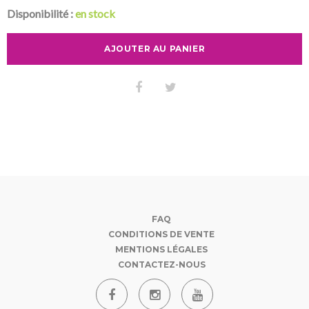
Disponibilité :
en stock
AJOUTER AU PANIER
FAQ
CONDITIONS DE VENTE
MENTIONS LÉGALES
CONTACTEZ-NOUS