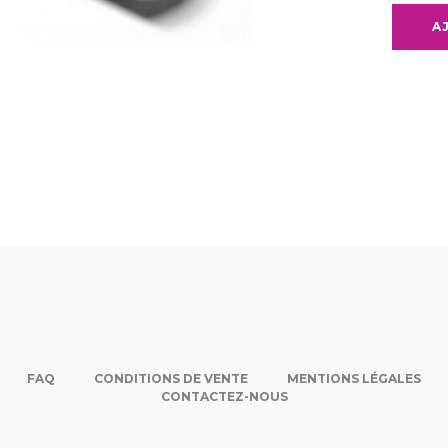
A
FAQ
CONDITIONS DE VENTE
MENTIONS LÉGALES
CONTACTEZ-NOUS