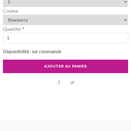
Couleur
Quantité
Disponibilité :
sur commande
AJOUTER AU PANIER