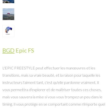
BGD
Epic FS
L'EPIC FREESTYLE peut effectuer les manœuvres et les
transitions, mais sa vraie beauté, et la raison pour laquelle les
instructeurs l'aiment tant, c'est qu'elle pardonne vraiment. Il
vous permettra d'explorer et de maîtriser toutes ces choses,
mais vous sauvera la mise si vous vous trompez un peu dans le
timing. Il vous protège en se comportant comme n'importe quel