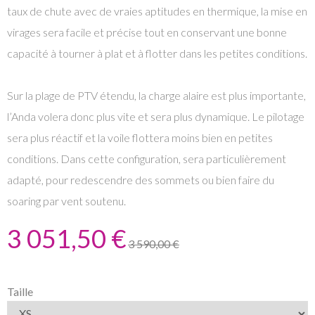
taux de chute avec de vraies aptitudes en thermique, la mise en
virages sera facile et précise tout en conservant une bonne
capacité à tourner à plat et à flotter dans les petites conditions.
Sur la plage de PTV étendu, la charge alaire est plus importante,
l’Anda volera donc plus vite et sera plus dynamique. Le pilotage
sera plus réactif et la voile flottera moins bien en petites
conditions. Dans cette configuration, sera particulièrement
adapté, pour redescendre des sommets ou bien faire du
soaring par vent soutenu.
3 051,50 €
3 590,00 €
Taille