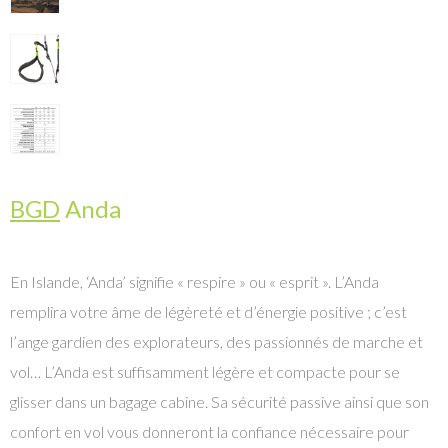
BGD
Anda
En Islande, ‘Anda’ signifie « respire » ou « esprit ». L’Anda
remplira votre âme de légèreté et d’énergie positive ; c’est
l’ange gardien des explorateurs, des passionnés de marche et
vol… L’Anda est suffisamment légère et compacte pour se
glisser dans un bagage cabine. Sa sécurité passive ainsi que son
confort en vol vous donneront la confiance nécessaire pour