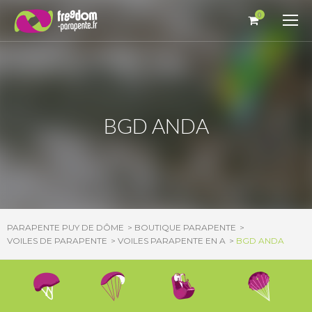
Panneau de gestion des cookies
0
BGD ANDA
PARAPENTE PUY DE DÔME
BOUTIQUE PARAPENTE
VOILES DE PARAPENTE
VOILES PARAPENTE EN A
BGD ANDA