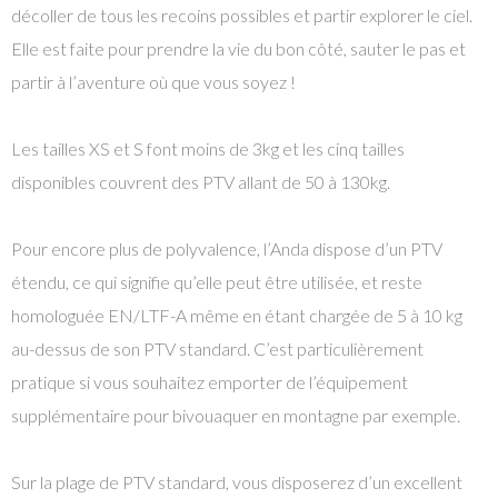
décoller de tous les recoins possibles et partir explorer le ciel.
Elle est faite pour prendre la vie du bon côté, sauter le pas et
partir à l’aventure où que vous soyez !
Les tailles XS et S font moins de 3kg et les cinq tailles
disponibles couvrent des PTV allant de 50 à 130kg.
Pour encore plus de polyvalence, l’Anda dispose d’un PTV
étendu, ce qui signifie qu’elle peut être utilisée, et reste
homologuée EN/LTF-A même en étant chargée de 5 à 10 kg
au-dessus de son PTV standard. C’est particulièrement
pratique si vous souhaitez emporter de l’équipement
supplémentaire pour bivouaquer en montagne par exemple.
Sur la plage de PTV standard, vous disposerez d’un excellent