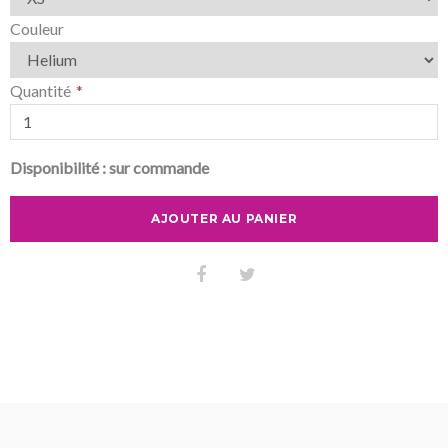
Couleur
Quantité
Disponibilité :
sur commande
AJOUTER AU PANIER