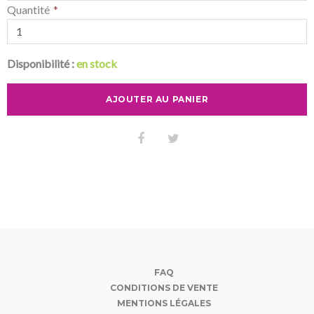
Quantité
Disponibilité :
en stock
AJOUTER AU PANIER
FAQ
CONDITIONS DE VENTE
MENTIONS LÉGALES