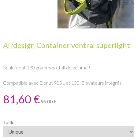
Airdesign
Container ventral superlight
Seulement 180 grammes et 4l de volume !
Compatible avec Donut 90SL et 100. Elévateurs intégrés
81,60 €
96,00 €
Taille