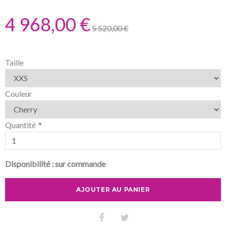
4 968,00 €
5 520,00 €
Taille
Couleur
Quantité
Disponibilité :
sur commande
AJOUTER AU PANIER