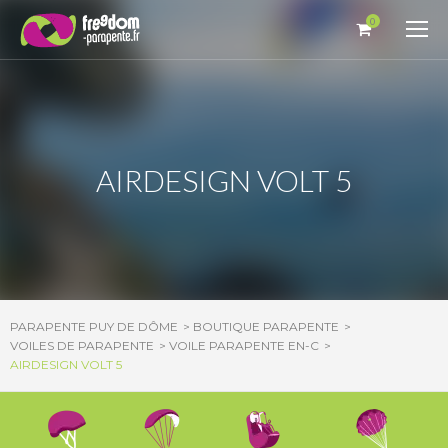
Panneau de gestion des cookies
0
AIRDESIGN VOLT 5
PARAPENTE PUY DE DÔME
BOUTIQUE PARAPENTE
VOILES DE PARAPENTE
VOILE PARAPENTE EN-C
AIRDESIGN VOLT 5