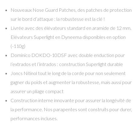
Nouveaux Nose Guard Patches, des patches de protection
sur le bord d’attaque : la robustesse est la clé !
Livrée avec des élévateurs standard en aramide de 12 mm.
Elévateurs Superlight en Dyneema disponibles en option
(-110g)
Dominico DOKDO-10DSF avec double enduction pour
l’extrados et l’intrados : construction Superlight durable
Joncs Nitinol tout le long de la corde pour non seulement
gagner du poids et augmenter la robustesse, mais aussi pour
assurer un pliage compact
Construction interne innovante pour assurer la longévité de
la performance. Nos parapentes sont construits pour durer,
performances incluses.