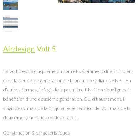
Airdesign
Volt 5
La Volt 5 est la cinquième du nom et… Comment dire ? Eh bien,
c’est la deuxième génération de la première 2-lignes EN-C. En
d’autres termes, il s’agit de la première EN-C en deux lignes à
bénéficier d’une deuxième génération. Ou, dit autrement, il
s’agit désormais de la cinquième génération de Volt mais de la
deuxième génération en deux lignes.
Construction & caractéristiques