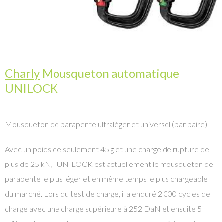
Charly
Mousqueton automatique
UNILOCK
Mousqueton de parapente ultraléger et universel (par paire)
Avec un poids de seulement 45 g et une charge de rupture de
plus de 25 kN, l'UNILOCK est actuellement le mousqueton de
parapente le plus léger et en même temps le plus chargeable
du marché. Lors du test de charge, il a enduré 2 000 cycles de
charge avec une charge supérieure à 252 DaN et ensuite 5