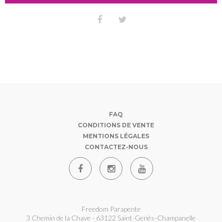
FAQ
CONDITIONS DE VENTE
MENTIONS LÉGALES
CONTACTEZ-NOUS
Freedom Parapente
3 Chemin de la Chave - 63122 Saint-Genès-Champanelle