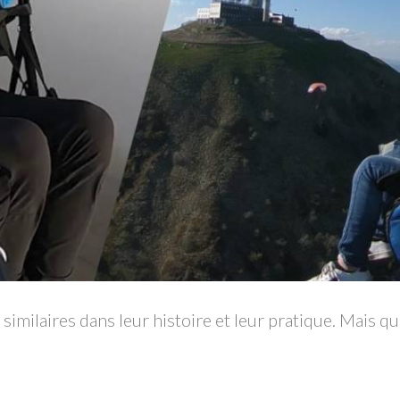
imilaires dans leur histoire et leur pratique. Mais que