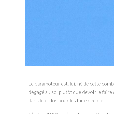
Le paramoteur est, lui, né de cette comb
dégagé au sol plutôt que devoir le fair
dans leur dos pour les faire décoller.