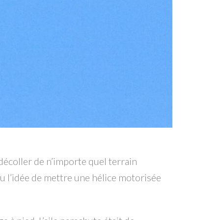
décoller de n’importe quel terrain
u l’idée de mettre une hélice motorisée