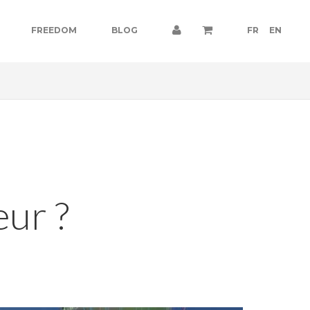
FREEDOM
BLOG
FR
EN
ur ?