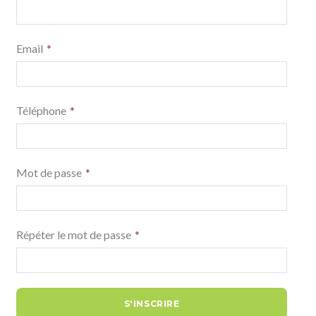
Email
Téléphone
Mot de passe
Répéter le mot de passe
S'INSCRIRE