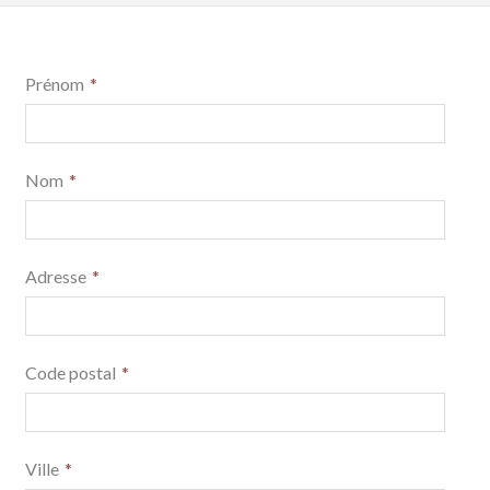
Prénom
Nom
Adresse
Code postal
Ville